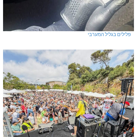
פלילים בגליל המערבי