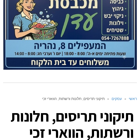
ראשי
»
עסקים
»
תיקוני תריסים, חלונות ורשתות, הווארי זכי
תיקוני תריסים, חלונות
ורשתות, הווארי זכי