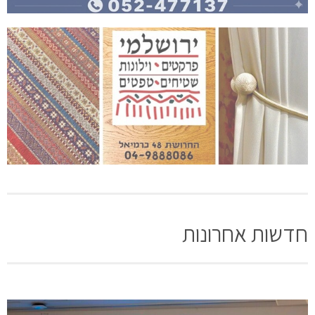
חדשות אחרונות