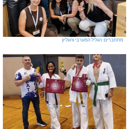
מתחברים: הגליל המערבי והעליון