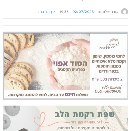
עודד שלומות
02/07/2023
19:36
אין תגובות