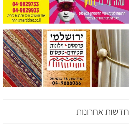
חדשות אחרונות