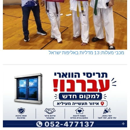
מכבי מעלות: 13 מדליות באליפות ישראל