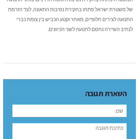
של משטרת ישראל פתחו בחקירת נסיבות התאונה, לצד הזרמת
התנועה לצירים חלופיים, מאחר וקטע הכביש בין צומת כברי
לנתיב השיירה נחסם לתנועה לשני הכיוונים.
השארת תגובה
שם:
תגובה