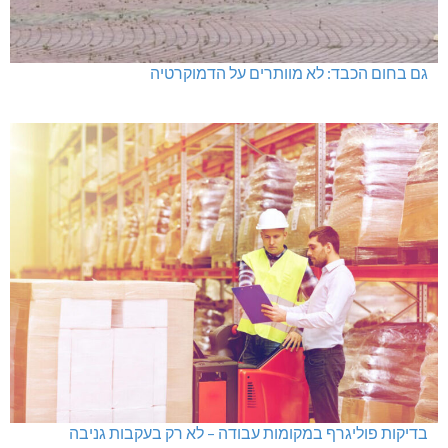
גם בחום הכבד: לא מוותרים על הדמוקרטיה
בדיקות פוליגרף במקומות עבודה – לא רק בעקבות גניבה