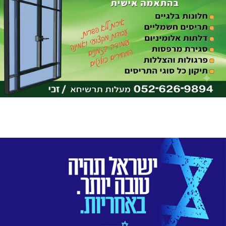
מוסדות וגופים בכפר ורדים והסביבה