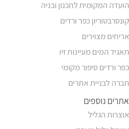
טלפון
אני מאשר את תנאי האתר
דף הבית
חדשות
אירועים
אינדקס העסקים
אלפון
לוח מודעות קהילתי
ברכות
ניחומים
צור קשר
הצהרת נגישות