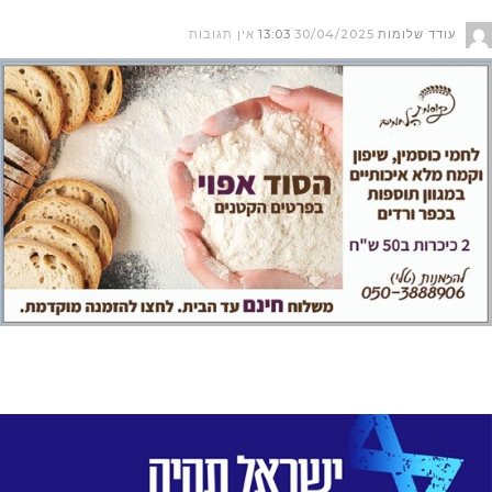
עודד שלומות
30/04/2025
13:03
אין תגובות