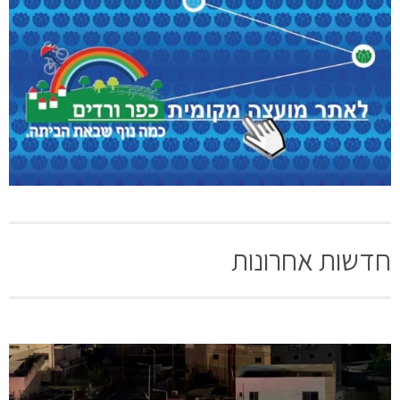
חדשות אחרונות