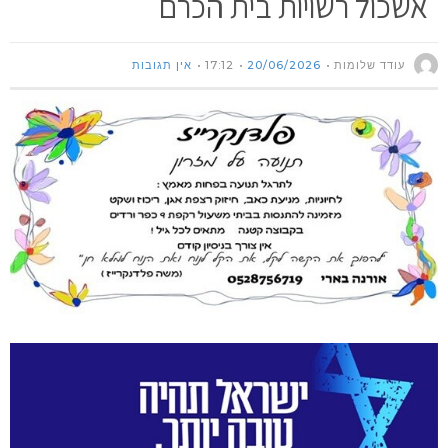
אשכול רשויות בית הכרם
עודד שלומות
20/06/2026
17:12
אין תגובות