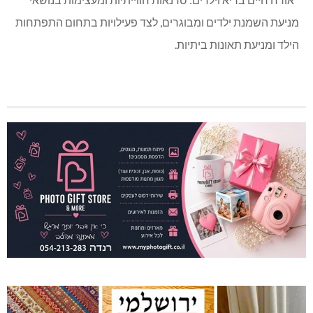
מניעת השמנת ילדים ומבוגרים, לצד פעילויות בתחום התפתחות
הילד ומניעת תאונות ביתיות.