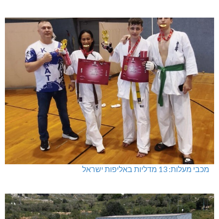
מכבי מעלות: 13 מדליות באליפות ישראל