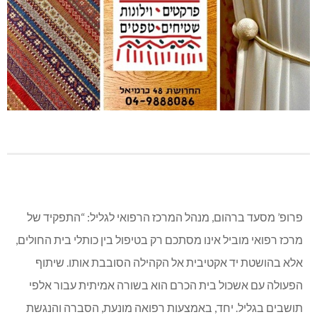
פרופ’ מסעד ברהום, מנהל המרכז הרפואי לגליל: “התפקיד של
מרכז רפואי מוביל אינו מסתכם רק בטיפול בין כותלי בית החולים,
אלא בהושטת יד אקטיבית אל הקהילה הסובבת אותו. שיתוף
הפעולה עם אשכול בית הכרם הוא בשורה אמיתית עבור אלפי
תושבים בגליל. יחד, באמצעות רפואה מונעת, הסברה והנגשת