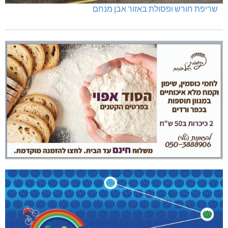
שריפת חורש ופסולת באזור אבן מנחם