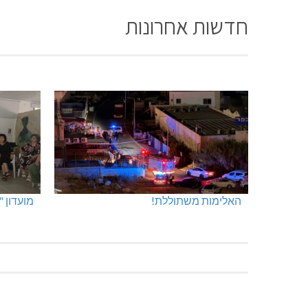
חדשות אחרונות