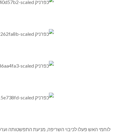
לוחמי האש פעלו לכיבוי השריפה, מניעת התפשטותה וערכו