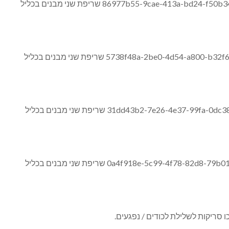
 סריקות לשלילת לכודים / נפגעים.