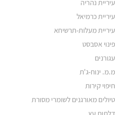
עיריית נהריה
עיריית כרמיאל
עיריית מעלות-תרשיחא
פינוי אסבסט
עגורנים
מ.מ. ינוח-ג'ת
חיפוי קירות
טיולים מאורגנים לשומרי מסורת
דלתות עץ