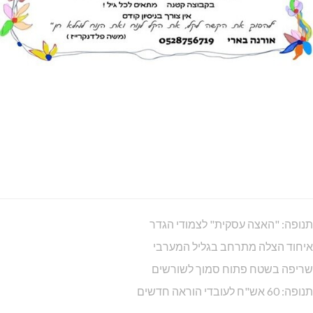
תנופה: "האצה עסקית" לצמודי הגדר
איחוד הצלה מתרחב בגליל המערבי
שריפה בשטח פתוח סמוך לשורשים
תנופה: 60 אש"ח לעובדי הוראה חדשים