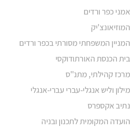
אמני כפר ורדים
המוזיאונצ'יק
המניין המשפחתי מסורתי בכפר ורדים
בית הכנסת האורתודוקסי
מרכז קהילתי, מתנ"ס
מילון וליש אנגלי-עברי עברי-אנגלי
נתיב אקספרס
הועדה המקומית לתכנון ובניה