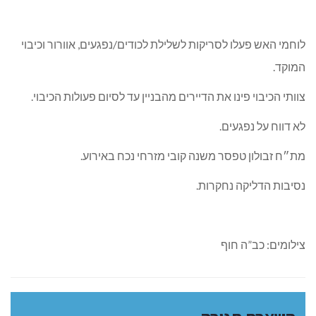
לוחמי האש פעלו לסריקות לשלילת לכודים/נפגעים, אוורור וכיבוי
המוקד.
צוותי הכיבוי פינו את הדיירים מהבניין עד לסיום פעולות הכיבוי.
לא דווח על נפגעים.
מת״ח זבולון טפסר משנה קובי מזרחי נכח באירוע.
נסיבות הדליקה נחקרות.
צילומים: כב”ה חוף