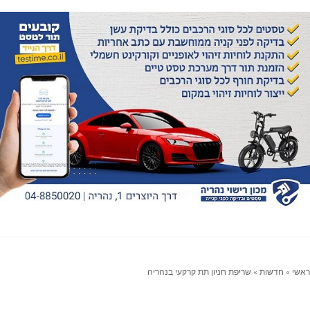
ראשי
»
חדשות
»
שריפת חניון תת קרקעי בנהריה