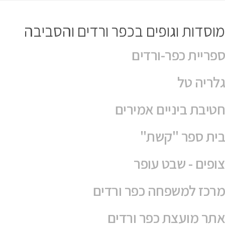
מוסדות וגופים בכפר ורדים והסביבה
ספריית כפר-ורדים
גלריה טל
חטיבת ביניים אמירים
בית ספר "קשת"
צופים - שבט עופר
מרכז למשפחה כפר ורדים
אתר מועצת כפר ורדים