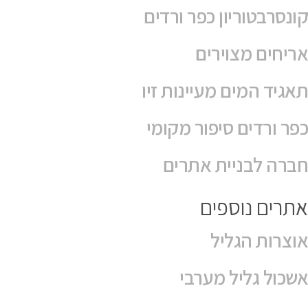
קונסרבטוריון כפר ורדים
אריחים מצוירים
תאגיד המים מעיינות זיו
כפר ורדים סיפור מקומי
חברה לבניית אתרים
אתרים נוספים
אוצרות הגליל
אשכול גליל מערבי