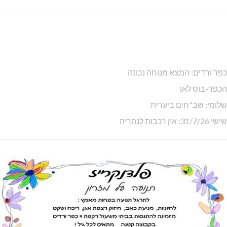
כפר ורדים: המצא מנוחה נכונה
הכפר-בוס לאן
שלומי: שב"חים ביערית
שישי 31/7/26: אין רכבות לנהריה