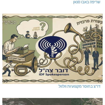
שריפה באבו סנאן
דו"צ בחוסר מקצועיות וזלזול