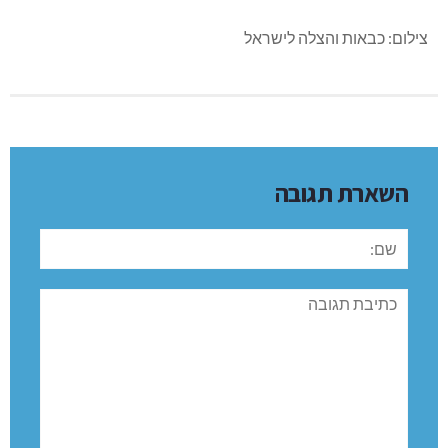
צילום: כבאות והצלה לישראל
השארת תגובה
שם:
תגובה