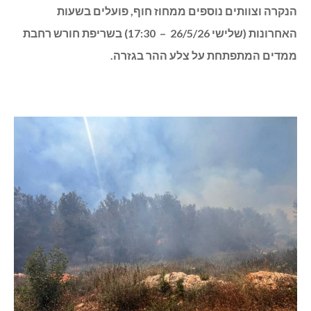
הנקרה וצוותים נוספים ממחוז חוף, פועלים בשעות
האחרונות (שלישי 26/5/26 – 17:30) בשריפת חורש רחבת
ממדים המתפתחת על צלע ההר בגזרה.