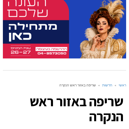
ראשי
»
חדשות
»
שריפה באזור ראש הנקרה
שריפה באזור ראש
הנקרה