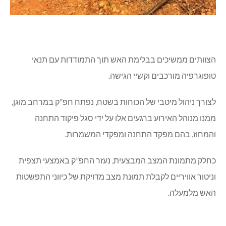
הצוותים ממשיכים בבלימת האש תוך התמודדות עם תנאי
טופוגרפיה מורכבים וקשיי הגישה.
לצורך ניהול מיטבי של הכוחות בשטח, נפתח חפ”ק במרחב מוגן,
ממנו מנוהל האירוע ברגעים אלו על ידי סגל פיקוד התחנה
והמחוז, בהם מפקד התחנה ומפקדי המשמרות.
כחלק מתמונת המצב המבצעית, נעזר החפ”ק באמצעי תצפית
וניטור אוויריים לקבלת תמונת מצב מדויקת של כיווני התפשטות
האש מלמעלה.