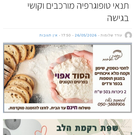
תנאי טופוגרפיה מורכבים וקושי
בגישה
עודד שלומות
26/05/2026
17:50
אין תגובות