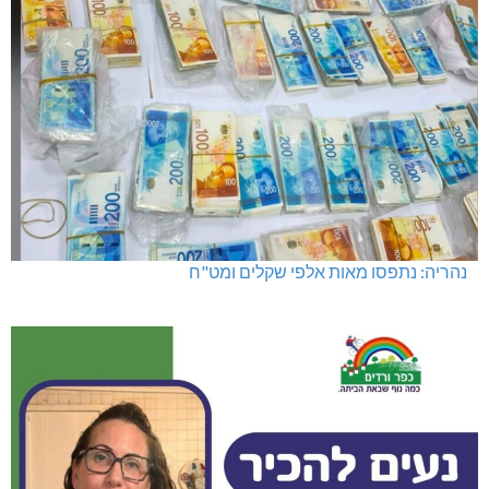
נהריה: נתפסו מאות אלפי שקלים ומט"ח