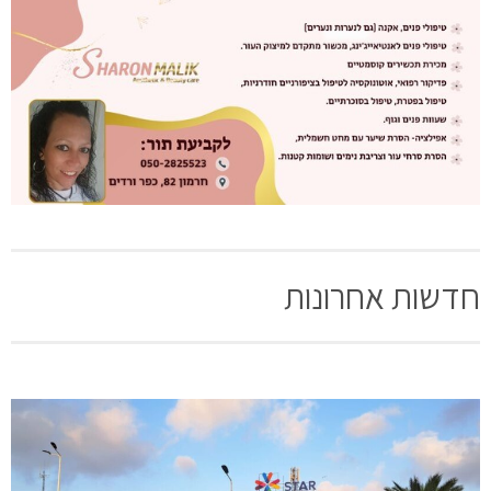
חדשות אחרונות