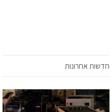
חדשות אחרונות