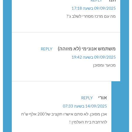
תמי
REPLY
09/09/2025 בשעה 17:18
מה עם מרכז מסחרי לשלב ג’?
משתמש אנונימי (לא מזוהה)
REPLY
09/09/2025 בשעה 19:42
מכוער ומסוכן
אורי
REPLY
14/09/2025 בשעה 07:33