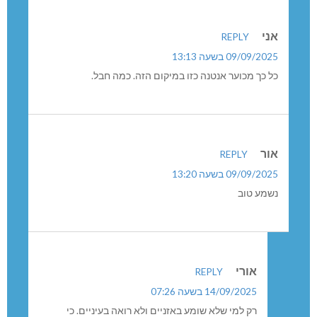
מועצה בלוף
אני
REPLY
09/09/2025 בשעה 13:13
כל כך מכוער אנטנה כזו במיקום הזה. כמה חבל.
אור
REPLY
09/09/2025 בשעה 13:20
נשמע טוב
אורי