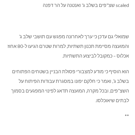
שמואלי גם עדכן כי ערך לאחרונה מפגש עם תושבי שלב ג’
והמועצה מסיימת תכנון תשתיות, למרות שטרם הגיעו ל-80 אחוז
אכלוס – כמקובל לביצוע התשתיות.
הוא הוסיף כי מודע למצבורי פסולת הבניין בשטחים הפתוחים
בשלב ג’, ואמר כי חלקם יפונו במסגרת עבודות הפיתוח על
השצ”פים, ובכל מקרה, המועצה תדאג לפינוי המפגעים בסמוך
לבתים שיאוכלסו.