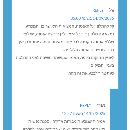
גל
REPLY
14/09/2025 בשעה 05:00
קל להתלונן על האנטנה, המציאות היא שרובנו המכריע
נמצא עם טלפון נייד כל הזמן ולכן נדרשת אנטנה, יש לציין
שללא אנטנה הקרינה לכל אחד מאיתנו גבוהה יותר ולכן אין
ברירה וחייבים אנטנה סלולרית.
לעניין המיקום בכפר, מאמין שנעשתה חשיבה לפני ההחלטה
בעניין המיקום,
כעת צריך לבצע את זה מהר.
אורי
REPLY