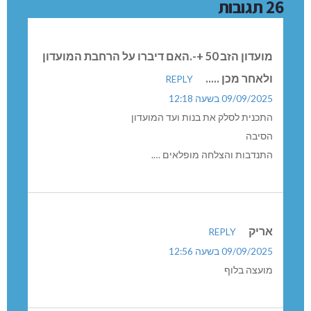
26 תגובות
מועדון הזב 50 +-.האם דיברו על הרחבת המועדון
ולאחר מכן .....
REPLY
09/09/2025 בשעה 12:18
התכנית לסלק את בנות ועד המועדון
הסיבה
התנדבות והצלחה מופלאים ….
אריק
REPLY
09/09/2025 בשעה 12:56