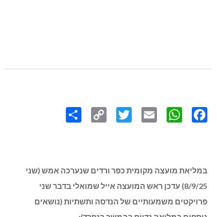
Share
Copy
Twitter
WhatsApp
Email
Facebook
Link
במליאת מועצה מקומית כפר ורדים שנערכה אמש (שני