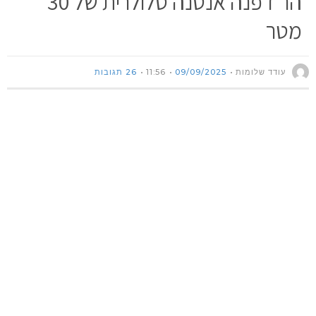
הר דפנה אנטנה סלולרית של 30
מטר
עודד שלומות
09/09/2025
11:56
26 תגובות