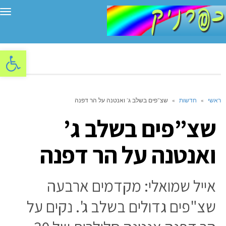
תפ
פתח סרגל
ראשי
»
חדשות
»
שצ”פים בשלב ג’ ואנטנה על הר דפנה
שצ”פים בשלב ג’
ואנטנה על הר דפנה
אייל שמואלי: מקדמים ארבעה
שצ"פים גדולים בשלב ג'. נקים על