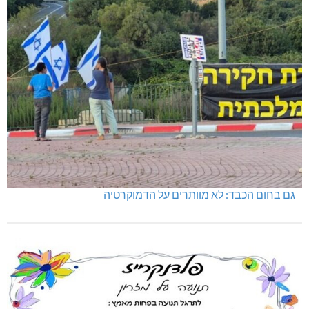
גם בחום הכבד: לא מוותרים על הדמוקרטיה