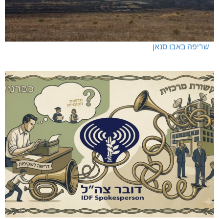
שריפה באבו סנאן