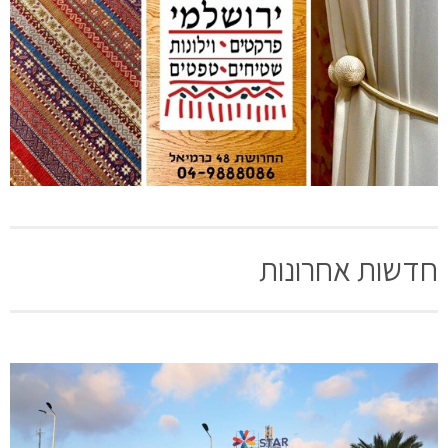
חדשות אחרונות