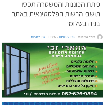
כיתת הכוננות והמשטרה תפסו
תושבי הרשות הפלסטינאית באתר
בניה בשלומי
עודד שלומות
18/05/2026
10:26
אין תגובות