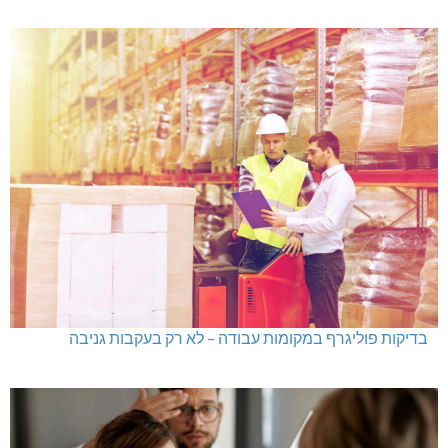
בדיקות פוליגרף במקומות עבודה – לא רק בעקבות גניבה