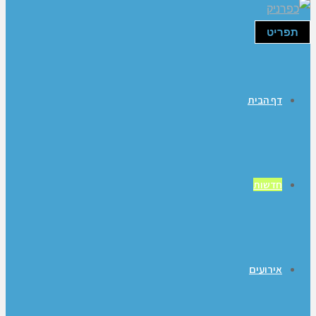
תפריט
דף הבית
חדשות
אירועים