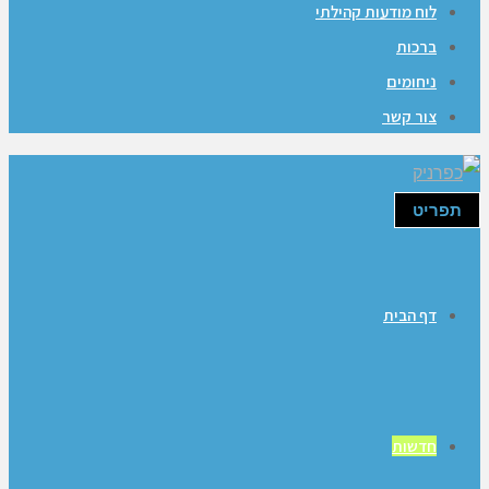
לוח מודעות קהילתי
ברכות
ניחומים
צור קשר
תפריט
דף הבית
חדשות