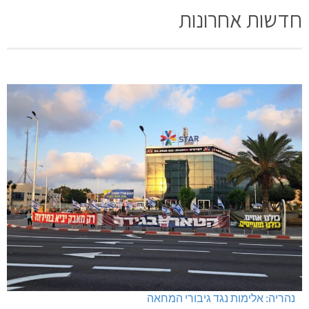
חדשות אחרונות
נהריה: אלימות נגד גיבורי המחאה