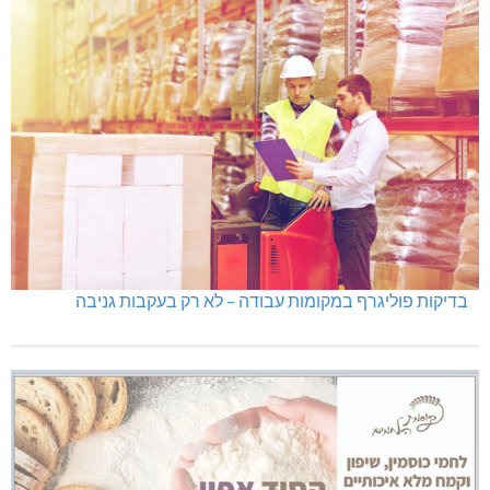
בדיקות פוליגרף במקומות עבודה – לא רק בעקבות גניבה