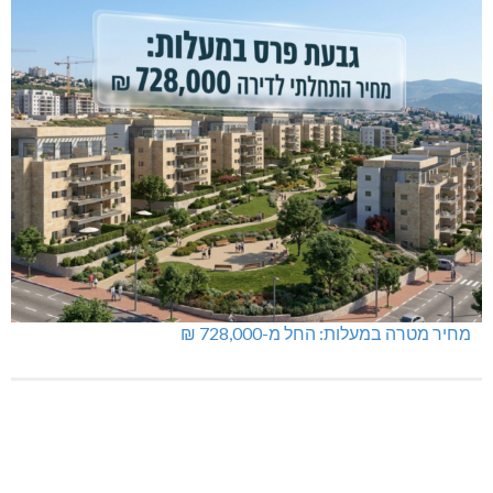
מחיר מטרה במעלות: החל מ-728,000 ₪