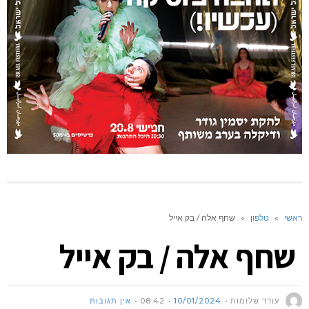
ראשי
»
טלפון
»
שחף אלה / בק אייל
שחף אלה / בק אייל
עודד שלומות
10/01/2024
08:42
אין תגובות