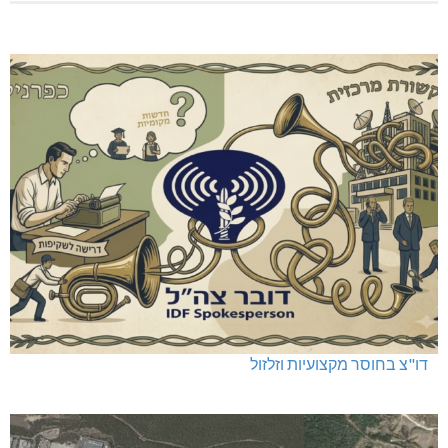
דו"צ בחוסר מקצועיות וזלזול