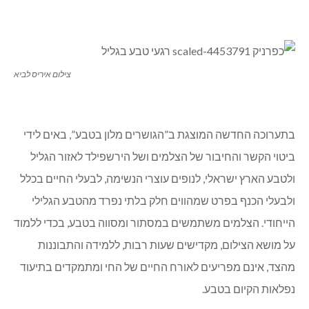
צילום איריס לביא
בתערוכה החדשה המוצגת ב”הגושרים מלון בטבע”, באים לידי
ביטוי הקשר והחיבור של הצלמים ושל הירשפילד לאזור הגליל
ולטבע הארץ ישראלי, לנופים עוצרי הנשימה, לבעלי החיים בכלל
ולבעלי הכנף בפרט שמהווים חלק בלתי נפרד מהטבע הגלילי
הייחודי. הצלמים משתמשים במסתור ומסווה בטבע, בכדי ללמוד
על מושא הצילום, מקדישים שעות רבות, ללמידה והתבוננות
מהצד, אינם מפריעים לאורח החיים של החי ומתמקדים בתיעוד
נפלאות הקיום בטבע.