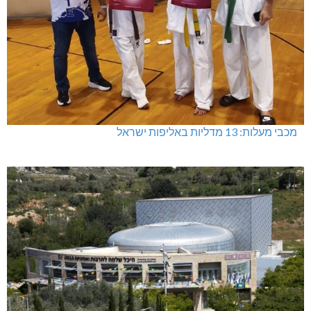
מכבי מעלות: 13 מדליות באליפות ישראל