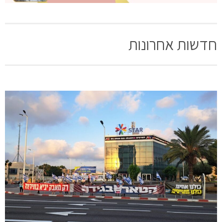
חדשות אחרונות