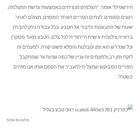
הירשפילד אומר: “הצלמים מנציחים באמצעות עדשת המצלמה,
רגעים קסומים. לעתים הפריים האחד המסוים, מצולם לאחר
שעות של התבוננות וחיבור אל הטבע. בכל עבודה ניתן להבחין
בראייה צילומית אישית הייחודית לכל צלם. הטבע מאוד מסקרן
וכל שנדרש הוא זמן וסבלנות והפלא פשוט קורה. לפעמים זה
לוקח זמן רב ולפעמים זה עניין של כמה שניות עד שמתקבל
הפריים המבוקש שמצליח להעביר את הקסם אותו אנו מזהים
בשטח”.
צילום טל אלעד