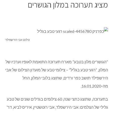
מציג תערוכה במלון הגושרים
צילום אבי הירשפילד
“הגושרים מלון בטבע” מארח תערוכה התואמת לאופיו וערכיו של
המלון, “רגעי טבע בגליל” – צילומי טבע של מועדון הצילום של אבי
הירשפילד תושב כפר ורדים, שתוצג בלובי המלון, החל
מה-16.01.2020.
בתערוכה, שתוצג כחצי שנה, 60 צילומים בגדלים שונים של טבע
גלילי של הצלמים: אבי הירשפלד, אבי רוטשטיין, איריס לביא, דר’