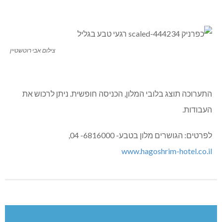
צילום אבי רוטשטיין
התערוכה תוצג בלובי המלון, הכניסה חופשית. ניתן לרכוש את
העבודות.
לפרטים: הגושרים מלון בטבע- 6816000- 04,
www.hagoshrim-hotel.co.il