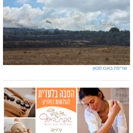
שריפה באבו סנאן