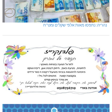
נהריה: נתפסו מאות אלפי שקלים ומט"ח