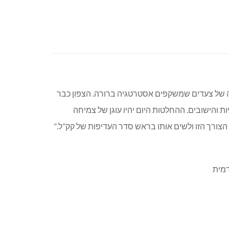
דרה של צעדים שמשקפים אסטרטגיה ברורה. הצפון כבר
ת והישובים. ההחלטות היום יהיו עוגן של צמיחה
 הצורך הזו ולשים אותו בראש סדר העדיפות של קק”ל.”