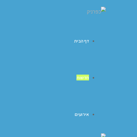
דף הבית
חדשות
אירועים