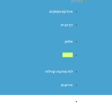
אינדקס העסקים
דף הבית
אלפון
חדשות
לוח מודעות קהילתי
אירועים
ברכות