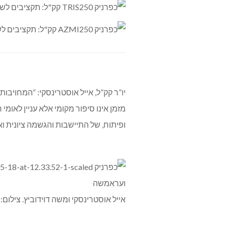
יו”ר קק”ל, אייל אוסטרינסקי: “המחויב
מזמן אינו סיפור מקומי אלא עניין לאומ
ופיתוח, של התיישבות והגשמה ציונית ו
אייל אוסטרינסקי ומשה דוידוביץ. צילום