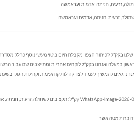
ות שלנו בקק”ל לפיתוח הצפון מקבלת היום ביטוי מעשי נוסף כחלק מס
י ראשון במעלה ואנחנו בקק”ל לוקחים אחריות ומתייצבים שם עבור הרשויו
אנחנו גאים להמשיך לעמוד לצד קהילות קו העימות וקהילות הגולן בשעת
: דוברות מטה אשר