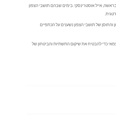
בראשה, אייל אוסטרינסקי. בימים שבהם תושבי הצפון
טגית.
ן והחוסן של תושבי הצפון נשענים על הכתפיים
צמאי כדי להבטיח את שיקום התשתיות והביטחון של