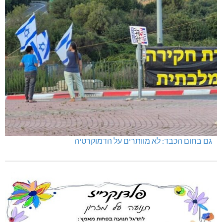
גם בחום הכבד: לא מוותרים על הדמוקרטיה