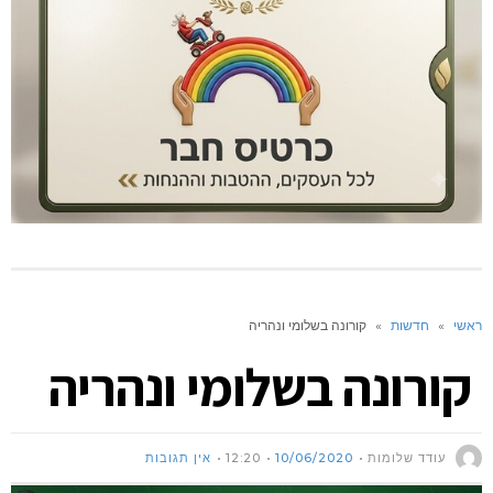
ראשי
»
חדשות
»
קורונה בשלומי ונהריה
קורונה בשלומי ונהריה
עודד שלומות
10/06/2020
12:20
אין תגובות