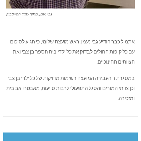
גבי נעמן. מתוך עמוד הפייסבוק
אתמול כבר הודיע גבי נעמן, ראש מועצת שלומי, כי הגיע לסיכום
עם כל קופות החולים לבדוק את כל ילדי בית הספר בן צבי ואת
הצוותים החינוכיים.
במסגרת זו העבירה המועצה רשימות מדויקות של כל ילדי בן צבי
וכן צוותי המורים והסגל התפעולי לרבות סייעות, מאבטח, אב בית
ומזכירה.