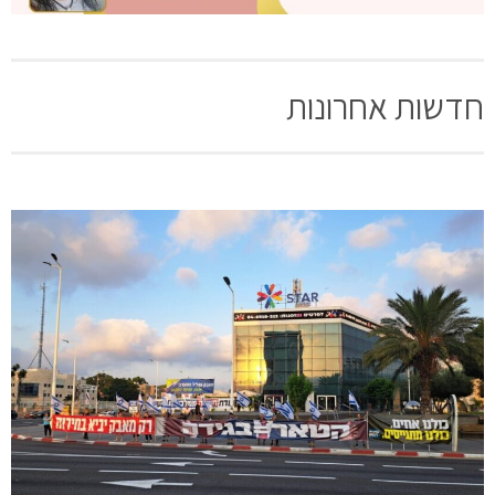
חדשות אחרונות