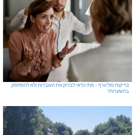
בדיקות פוליגרף – מתי כדאי לבדוק את העובדות ולא להסתפק
בהשערות?