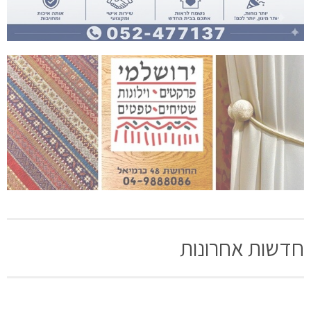
חדשות אחרונות