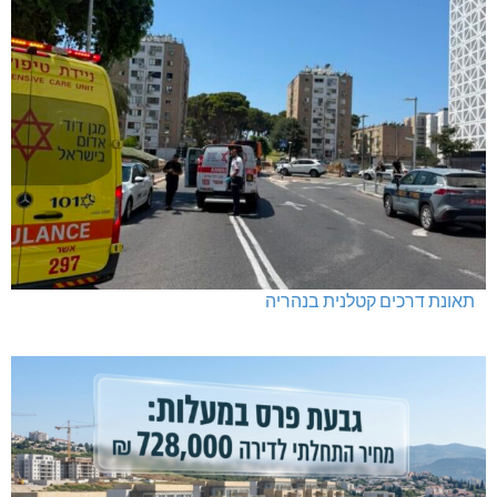
תאונת דרכים קטלנית בנהריה