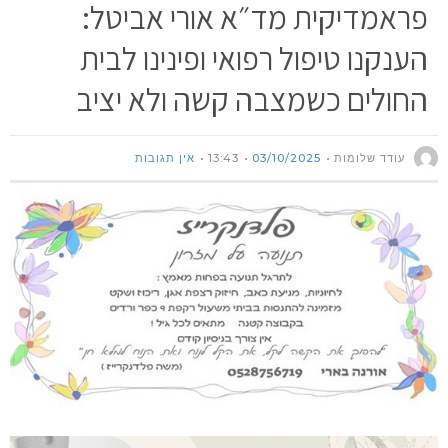
פראמדיקית מד״א אורי אביטל:
הענקנו טיפול רפואי ופינינו לבית
החולים כשמצבה קשה ולא יציב
עודד שלומות
03/10/2025
13:43
אין תגובות