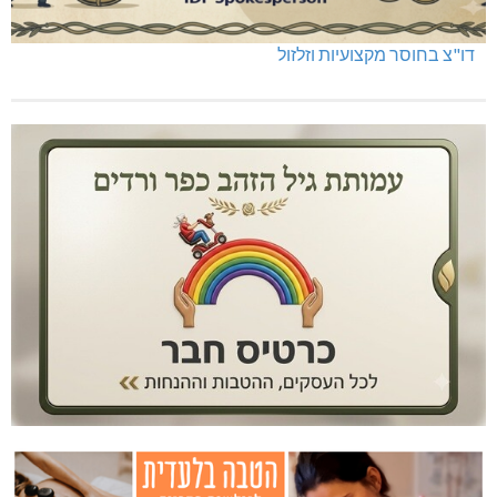
דו"צ בחוסר מקצועיות וזלזול