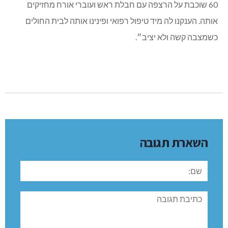
60 שוכבת על הרצפה עם חבלת ראש ועוברי אורח מחזיקים
אותה. הענקנו לה מיד טיפול רפואי ופינינו אותה לבית החולים
כשמצבה קשה ולא יציב״.
השארת תגובה
שם:
תגובה