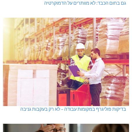
גם בחום הכבד: לא מוותרים על הדמוקרטיה
בדיקות פוליגרף במקומות עבודה – לא רק בעקבות גניבה