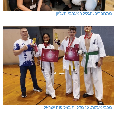
מתחברים: הגליל המערבי והעליון
מכבי מעלות: 13 מדליות באליפות ישראל