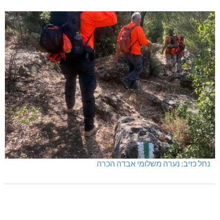
מניעת קטיעות והצלת גפיים