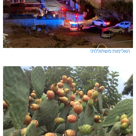
האלימות משתוללת!