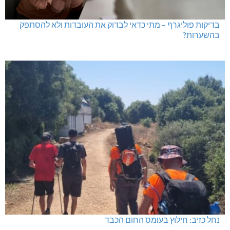
בדיקות פוליגרף במקומות עבודה – לא רק בעקבות גניבה