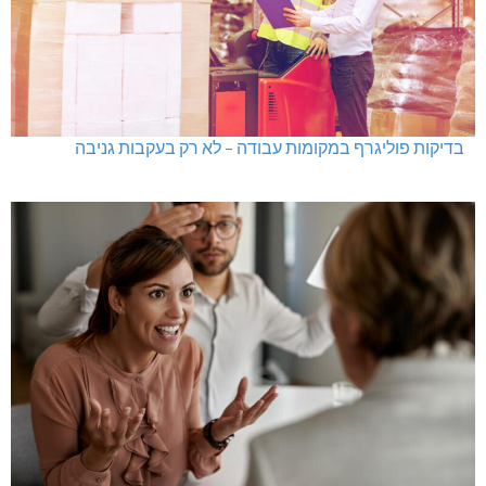
גם בחום הכבד: לא מוותרים על הדמוקרטיה