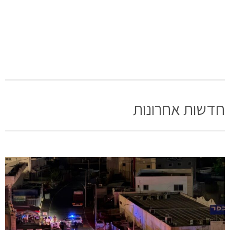
חדשות אחרונות