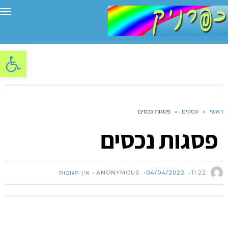
תפ
פתח סרגל
ראשי
»
עסקים
»
פסגות נכסים
פסגות נכסים
ANONYMOUS
11:22
04/04/2022
אין תגובות