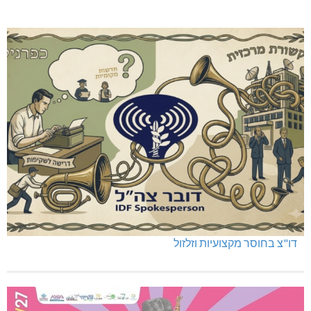
דו"צ בחוסר מקצועיות וזלזול