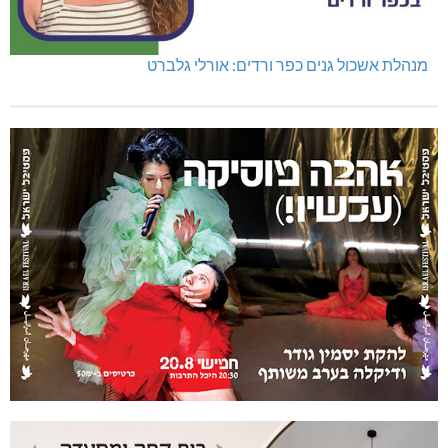
מנהלת אשכול גנים כפר ורדים: אורלי גלברט