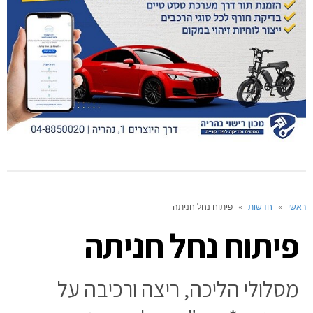
ראשי
»
חדשות
»
פיתוח נחל חניתה
פיתוח נחל חניתה
מסלולי הליכה, ריצה ורכיבה על