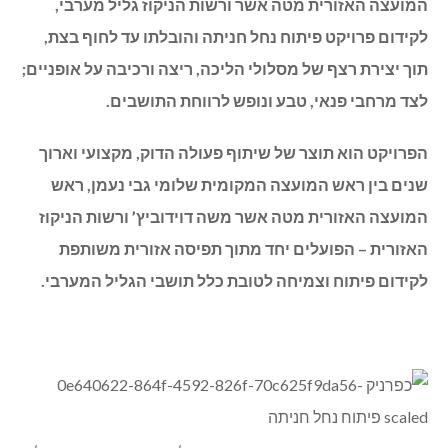
המועצה האזורית מטה אשר ורשות הניקוז גליל מערבי,
לקידום פרויקט פיתוח נחל חניתה והובלתו עד לחוף בצת,
תוך יצירת רצף של מסלולי הליכה, ריצה ורכיבה על אופניים;
לצד מרחבי פנאי, טבע ונופש לרווחת התושבים.
הפרויקט הוא תוצר של שיתוף פעולה הדוק, מקצועי וארוך
שנים בין ראש המועצה המקומית שלומי גבי נעמן, ראש
המועצה האזורית מטה אשר משה דוידוביץ’ ורשות הניקוז
האזורית – הפועלים יחד מתוך תפיסה אזורית משותפת
לקידום פיתוח וצמיחה לטובת כלל תושבי הגליל המערבי.