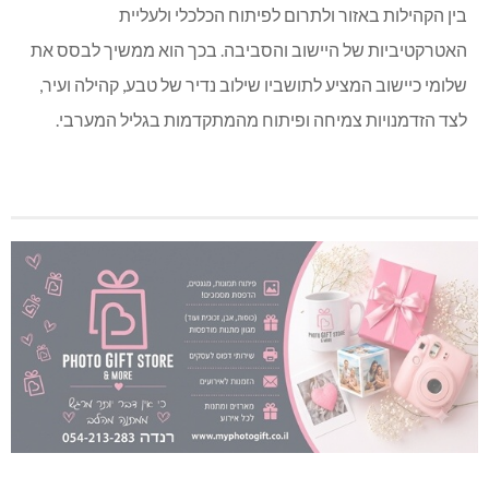
בין הקהילות באזור ולתרום לפיתוח הכלכלי ולעליית
האטרקטיביות של היישוב והסביבה. בכך הוא ממשיך לבסס את
שלומי כיישוב המציע לתושביו שילוב נדיר של טבע, קהילה ועיר,
לצד הזדמנויות צמיחה ופיתוח מהמתקדמות בגליל המערבי.