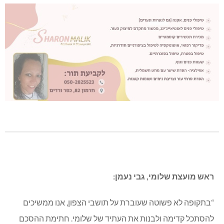
ראש מועצת שלומי, גבי נעמן:
“בתקופה לא פשוטה שעוברת על תושבי הצפון, אנו ממשיכים
להסתכל קדימה ולבנות את העתיד של שלומי. חתימת ההסכם