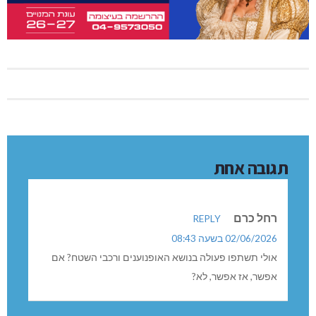
תגובה אחת
רחל כרם
REPLY
02/06/2026 בשעה 08:43
אולי תשתפו פעולה בנושא האופנוענים ורכבי השטח? אם
אפשר, אז אפשר, לא?