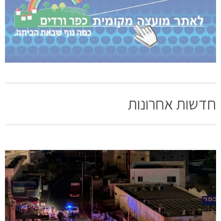
חדשות אחרונות