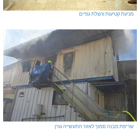
מניעת קטיעות והצלת גפיים
שריפת מבנה סמוך לאזור התעשייה גורן