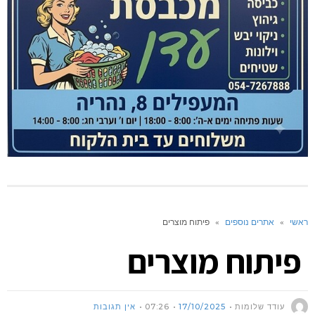
ראשי
»
אתרים נוספים
»
פיתוח מוצרים
פיתוח מוצרים
עודד שלומות
17/10/2025
07:26
אין תגובות