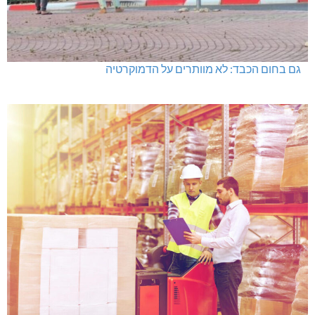
גם בחום הכבד: לא מוותרים על הדמוקרטיה