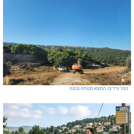
כפר ורדים: המצא מנוחה נכונה