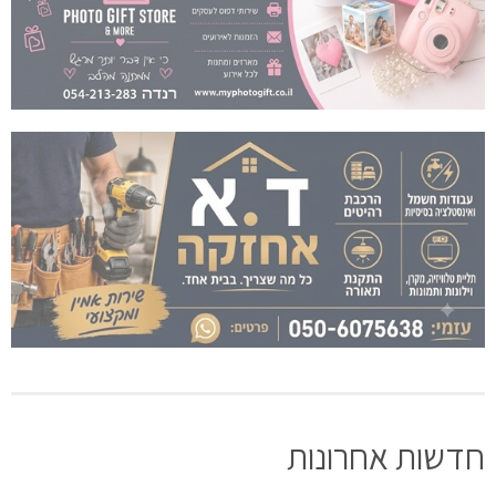
חדשות אחרונות