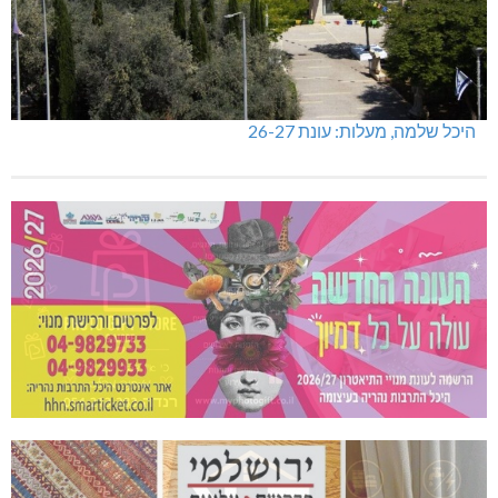
היכל שלמה, מעלות: עונת 26-27