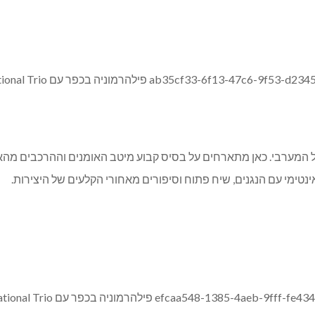
ל המערבי. כאן מתארחים על בסיס קבוע מיטב האומנים וההרכבים מהארץ 
אינטימי עם הנגנים, שיח פתוח וסיפורים מאחורי הקלעים של היצירות.