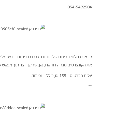
054-5492504
קונצרט סלוני בביתם של דוד ודנה גרו בכפר ורדים שבגלי
את הקונצרטים מנחה דוד גרו, נגן, שחקן ויוצר תוך מפגש 
עלות הכרטיס – 155 ₪, כולל יין וכיבוד.
**