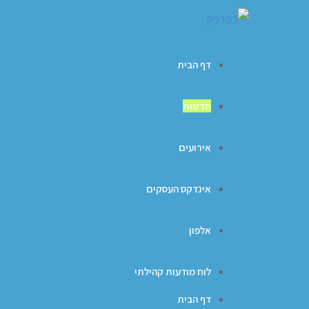
דף הבית
חדשות
אירועים
אינדקס העסקים
אלפון
לוח מודעות קהילתי
דף הבית