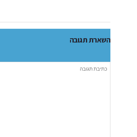
השארת תגובה
תגובה