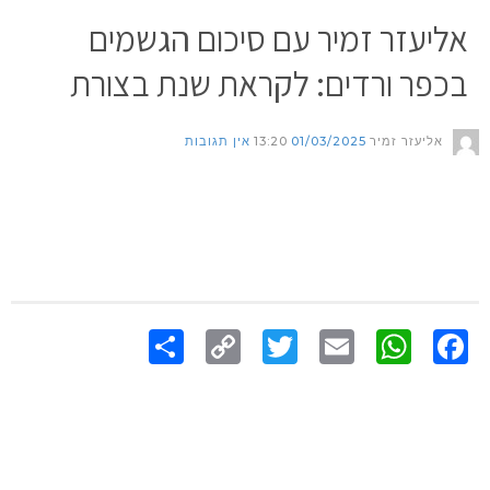
אליעזר זמיר עם סיכום הגשמים
בכפר ורדים: לקראת שנת בצורת
אליעזר זמיר
01/03/2025
13:20
אין תגובות