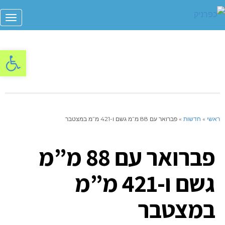
תפר
פתח סרגל
ראשי
»
חדשות
»
פברואר עם 88 מ”מ גשם ו-421 מ”מ במצטבר
פברואר עם 88 מ”מ
גשם ו-421 מ”מ
במצטבר