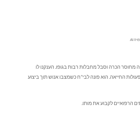
ה AI
 מחוסר הכרה וסבל מחבלות רבות בגופו. הענקנו לו
פעולות החייאה. הוא פונה לבי”ח כשמצבו אנוש תוך ביצוע
ם הרפואיים לקבוע את מותו.