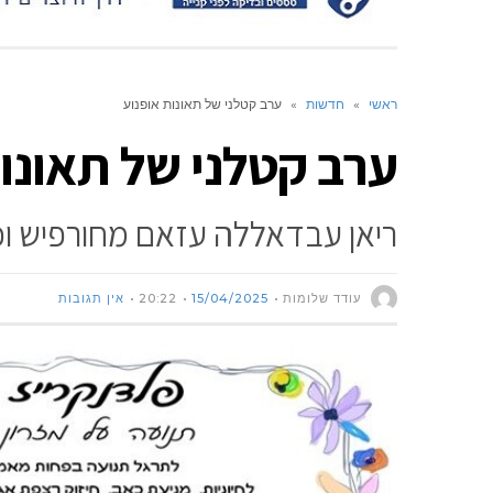
ראשי
»
חדשות
»
ערב קטלני של תאונות אופנוע
ערב קטלני של תאונו
ריאן עבדאללה עזאם מחורפיש וכ
עודד שלומות
15/04/2025
20:22
אין תגובות