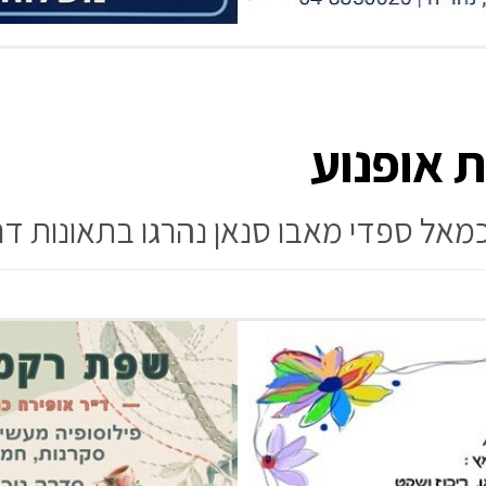
ת אופנוע
מאל ספדי מאבו סנאן נהרגו בתאונות דר