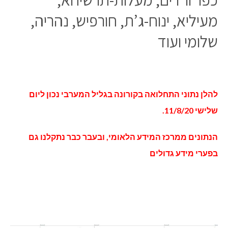
מעיליא, ינוח-ג’ת, חורפיש, נהריה,
שלומי ועוד
להלן נתוני התחלואה בקורונה בגליל המערבי נכון ליום
שלישי 11/8/20.
הנתונים ממרכז המידע הלאומי, ובעבר כבר נתקלנו גם
בפערי מידע גדולים