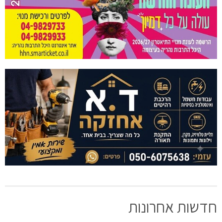
חדשות אחרונות