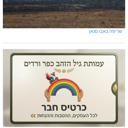
שריפה באבו סנאן