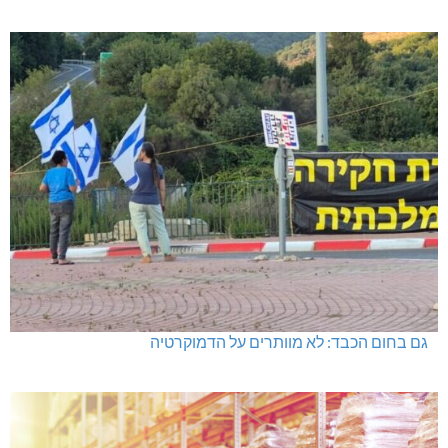
גם בחום הכבד: לא מוותרים על הדמוקרטיה