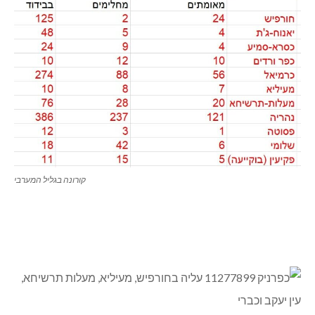
קורונה בגליל המערבי