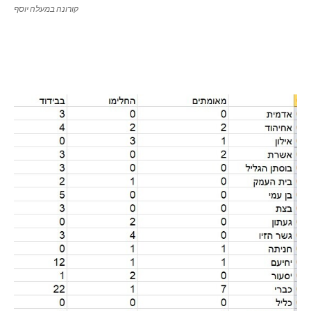
קורונה במעלה יוסף