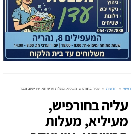
ראשי
»
חדשות
»
עליה בחורפיש, מעיליא, מעלות תרשיחא, עין יעקב וכברי
עליה בחורפיש,
מעיליא, מעלות