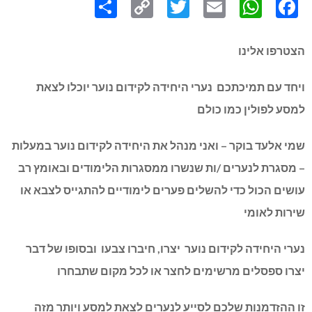
Link
הצטרפו אלינו
ויחד עם תמיכתכם נערי היחידה לקידום נוער יוכלו לצאת
למסע לפולין כמו כולם
שמי אלעד בוקר – ואני מנהל את היחידה לקידום נוער במעלות
– מסגרת לנערים /ות שנשרו ממסגרות הלימודים ובאומץ רב
עושים הכול כדי להשלים פערים לימודיים להתגייס לצבא או
שירות לאומי
נערי היחידה לקידום נוער יצרו, חיברו צבעו ובסופו של דבר
יצרו ספסלים מרשימים לחצר או לכל מקום שתבחרו
זו ההזדמנות שלכם לסייע לנערים לצאת למסע ויותר מזה