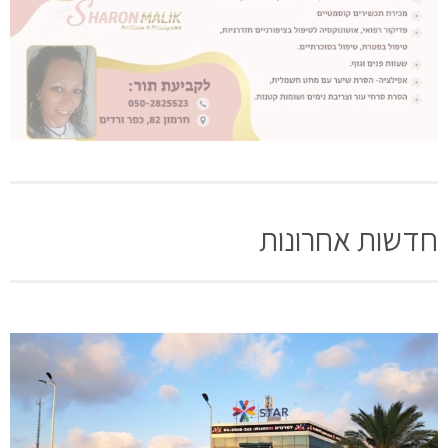
חדשות אחרונות