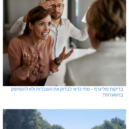
בדיקות פוליגרף – מתי כדאי לבדוק את העובדות ולא להסתפק
בהשערות?