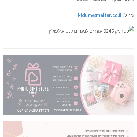
מייל :
kidum@maltar.co.il