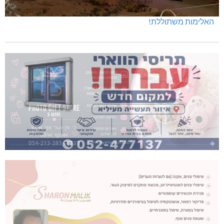
האלימות משתוללת!