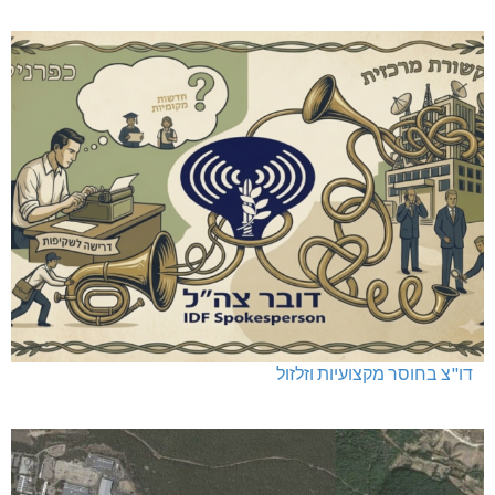
דו"צ בחוסר מקצועיות וזלזול