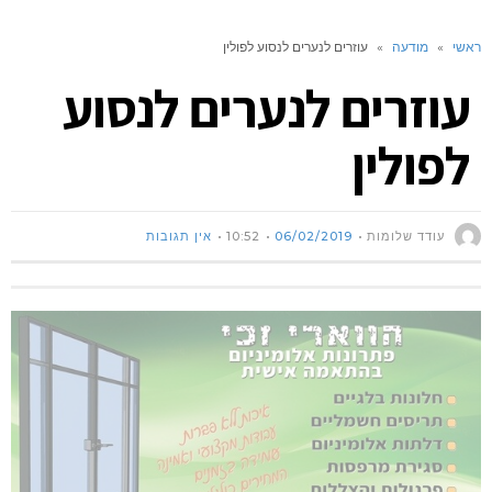
ראשי
»
מודעה
»
עוזרים לנערים לנסוע לפולין
עוזרים לנערים לנסוע
לפולין
עודד שלומות
06/02/2019
10:52
אין תגובות