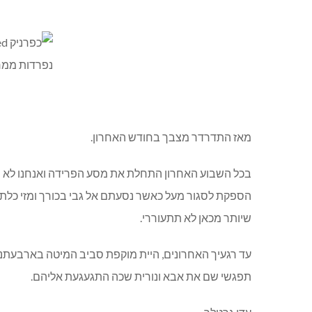
מאז התדרדר מצבך בחודש האחרון.
בכל השבוע האחרון התחלת את מסע הפרידה ואנחנו לא הבנ
הספקת לסגור מעל כאשר נסעתם אל גבי בכורך ומזי כלתך
שיותר מכאן לא תתעוררי.
עד רגעיך האחרונים, היית מוקפת סביב המיטה בארבעתנו 
תפגשי שם את אבא ונורית שכה התגעגעת אליהם.