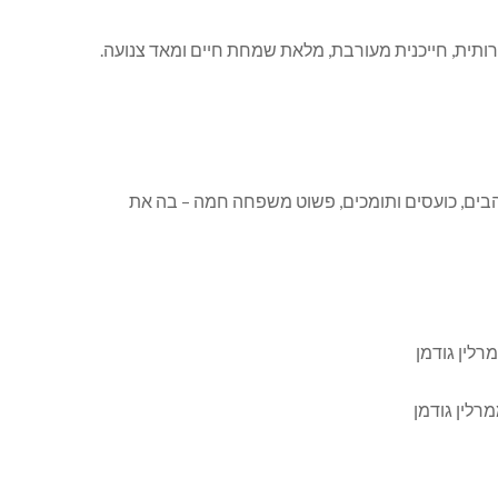
רותית, חייכנית מעורבת, מלאת שמחת חיים ומאד צנועה.
בים, כועסים ותומכים, פשוט משפחה חמה – בה את