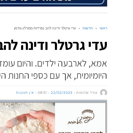
ראשי
»
חדשות
»
עדי גרטלר ודינה להב נפרדות ממרלין גודמן
עדי גרטלר ודינה להב
אמא, לארבעה ילדים. והיום עומ
היומיומית, אך עם כספי החנות ה
עודד שלומות
22/02/2025
08:51
אין תגובות