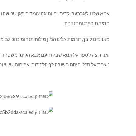
אמא שלנו, לארבעה ילדים. והיום אנו עומדים כאן שלושה
תמיד תורמת ומתנדבת.
מאז נדם ליבך, זורמות אלינו המון מילות תנחומים וכולם 
ואני רוצה לספר על אמא שביחד עם אבא הקימו משפחה ע
ניצחת על הכל. היתה חשובה לך הלכידות, ארוחות שישי 