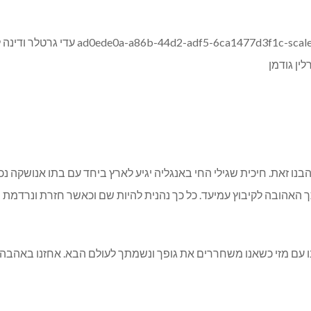
ו זאת. חיכית שגילי החי באנגליה יגיע לארץ ביחד עם בתו אנושקה נ
 האהובה לקיבוץ עמיעד. כל כך נהנית להיות שם וכאשר חזרת ונרדמת 
עם מזי כשאנו משחררים את גופך ונשמתך לעולם הבא. אחזנו באהבה ב