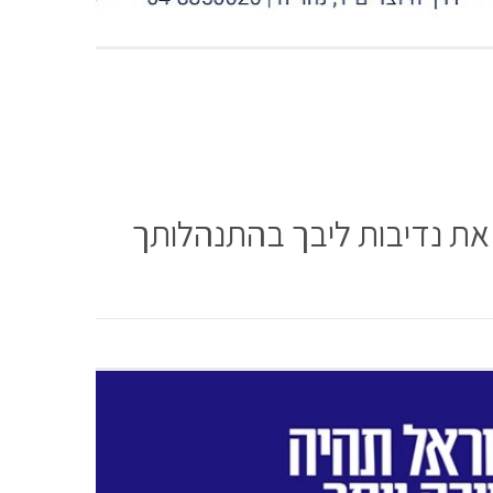
 את נדיבות ליבך בהתנהלותך