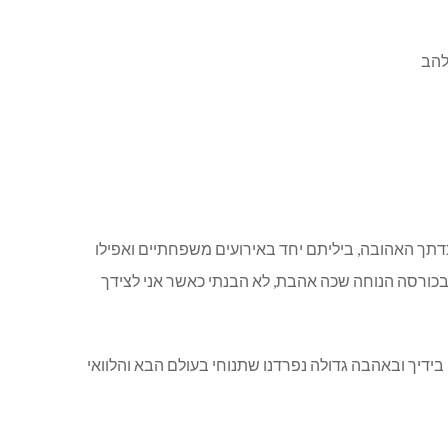
כדתך האהובה, ביליתם יחד באירועים משפחתיים ואפילו
בכורסה הנוחה שכה אהבת, לא הבנתי כאשר אני לצידך
ידיך ובאהבה גדולה נפרדנו שתנוחי בעולם הבא והלוואי