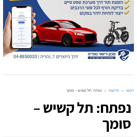
ראשי
»
חדשות
»
נפתח: תל קשיש – סומך
נפתח: תל קשיש –
סומך