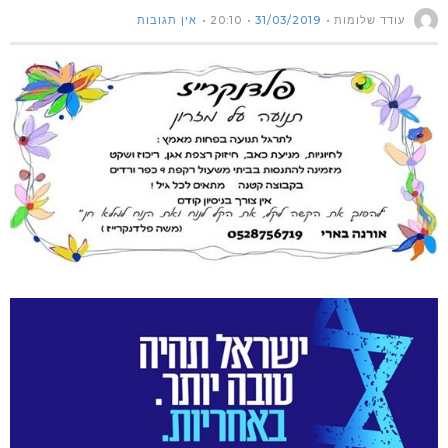
עודד שלומות
31/03/2019
20:10
אין תגובות