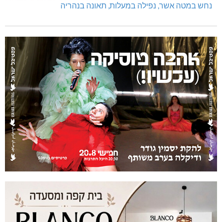
נחש במטה אשר, נפילה במעלות, תאונה בנהריה