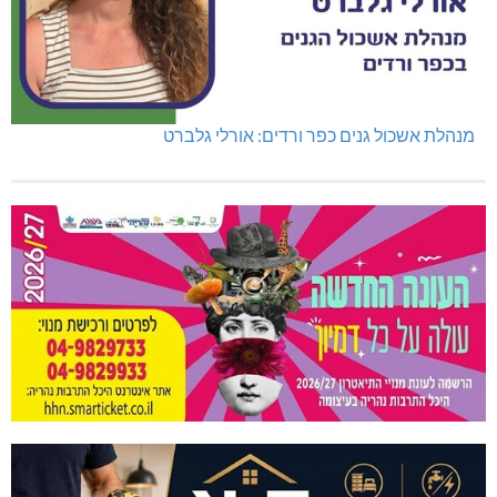
מנהלת אשכול גנים כפר ורדים: אורלי גלברט