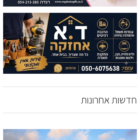
חדשות אחרונות