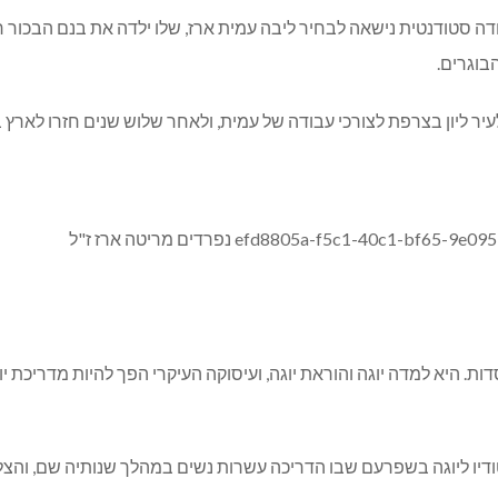
 סטודנטית נישאה לבחיר ליבה עמית ארז, שלו ילדה את בנם הבכור רן.
בוגרים.
ן בצרפת לצורכי עבודה של עמית, ולאחר שלוש שנים חזרו לארץ בשנת 1994 לכפר 
 היא למדה יוגה והוראת יוגה, ועיסוקה העיקרי הפך להיות מדריכת י
יו ליוגה בשפרעם שבו הדריכה עשרות נשים במהלך שנותיה שם, והצלי