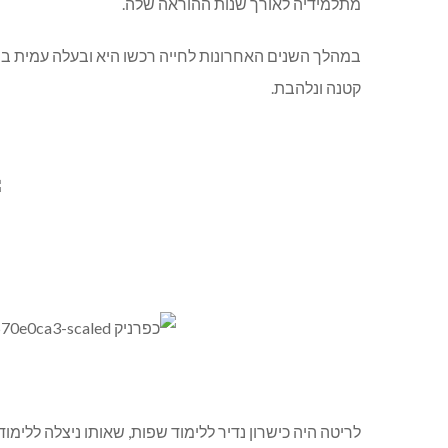
מתלמידיה לאורך שנות ההוראה שלה.
במהלך השנים האחרונות לחייה רכשו היא ובעלה עמית בית
קטנה ונלהבת.
לריטה היה כישרון נדיר ללימוד שפות, שאותו ניצלה ללימ