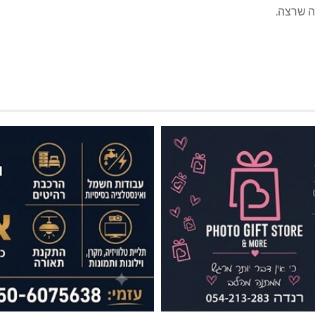
ה שרצה.