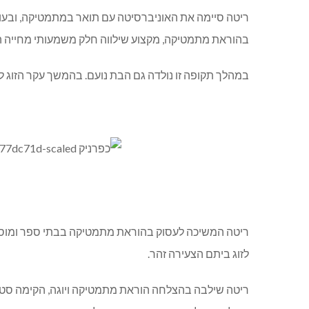
ריטה סיימה את האוניברסיטה עם תואר במתמטיקה, ובעודה
בהוראת מתמטיקה, מקצוע שילווה חלק משמעותי מחייה ה
במהלך תקופה זו נולדה גם הבת נועם. בהמשך עקר הזוג לעיר ליו
ריטה המשיכה לעסוק בהוראת מתמטיקה בבתי ספר ומוסדות.
לזוג ביתם הצעירה זהר.
ריטה שילבה בהצלחה הוראת מתמטיקה ויוגה, הקימה סטוד