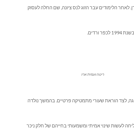
 לאחר הלימודים עבר הזוג לנס ציונה, שם החלה לעסוק
ורדים.
ריטה ועמית ארז
וגה, לצד הוראת שעורי מתמטיקה פרטיים. בהמשך נולדה
חה לעשות שינוי אמיתי ומשמעותי בחייהם של חלק ניכר