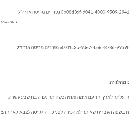
ריטה ועמית א
 מהלוויה:
בשפה העברית שאותה לא הכירה לפני כן, והתגייסה לצבא. לאחר הצבא