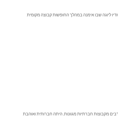
ודיו ליוגה שבו אימנה במהלך החופשות קבוצה מקומית
 רבים מקבוצות חברתיות מגוונות. היתה חברותית ואוהבת