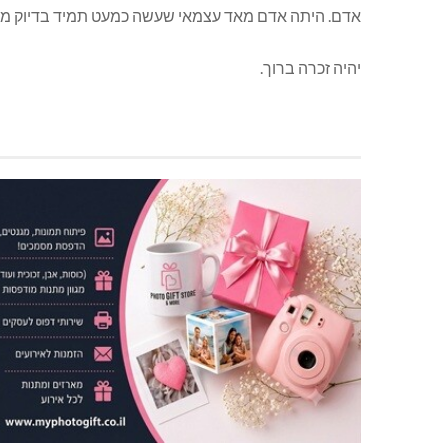
אדם. היתה אדם מאד עצמאי שעשה כמעט תמיד בדיוק מ
יהיה זכרה ברוך.