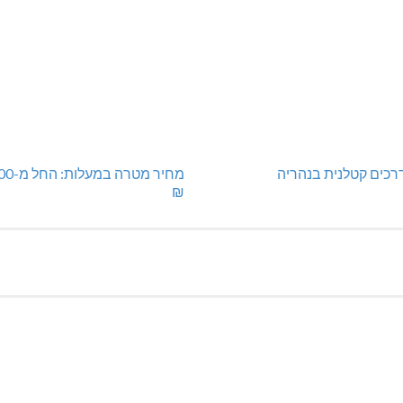
רכים קטלנית בנהריה
מחיר מטרה
₪