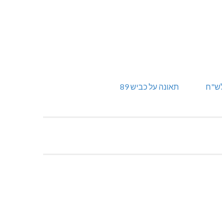
תאונה על כביש 89