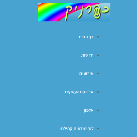
דף הבית
חדשות
אירועים
אינדקס העסקים
אלפון
לוח מודעות קהילתי