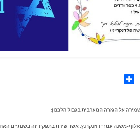
Share
Co
L
וף-משנה עמרי רוזנקרנץ, אשר שירת בתפקיד זה בשנתיים האחרונות