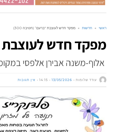
ראשי
»
חדשות
»
מפקד חדש לעוצבת “ברעם” (חטיבה 300)
מפקד חדש לעוצבת “בר
אלוף-משנה אבירן אלפסי במקומו
עודד שלומות
13/05/2026
14:15
אין תגובות