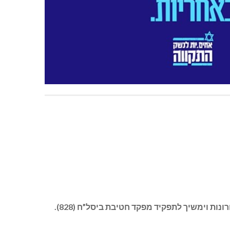
 וימשיך לתפקיד מפקד חטיבת ביסל”ח (828).