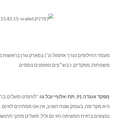
משפחות, מפקדים, רבש״צים ומוזמנים נוספים.
מפקד אוגדה 91, תת-אלוף יובל גז:
“לוחמינו פועלים בר
נמצאים בחזית המשימה הזו יום וליל. פועלים מתוך תחוש