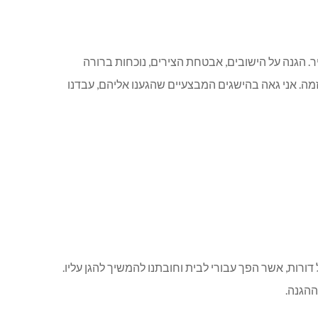
. הגנה על הישובים, אבטחת הצירים, נוכחות ברורה
ה. אני גאה בהישגים המבצעיים שהגענו אליהם, עבדנו
דורות, אשר הפך עבורי לבית וחובתנו להמשיך להגן עליו.
ההגנה.