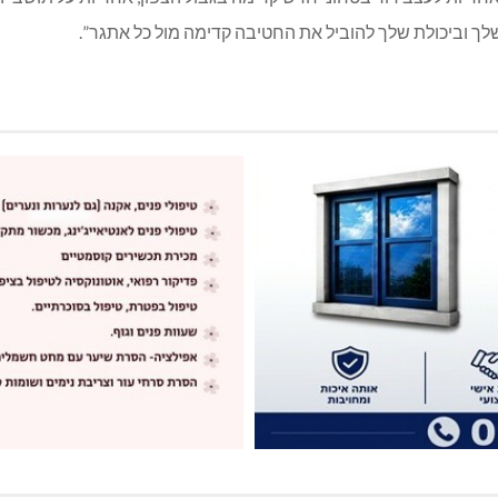
ך וביכולת שלך להוביל את החטיבה קדימה מול כל אתגר”.