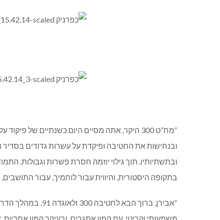
“מח”ט 300 היקר, אתה מסיים היום כשנתיים של
ובתשתיותיו, תוך גילוי יוזמה חסרת פשרות וגבולות. התמ
בתקופה היסטורית, והיווית עבור לוחמיך, עבור התושבים, ו
“אבירן, ברוך הבא