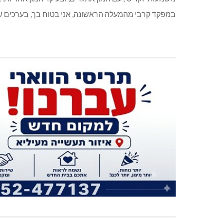
במפקד קרבי מהמעלה הראשונה, אני בטוח בך, בערכים של