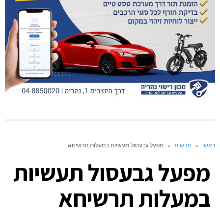
ראשי
»
חדשות
»
מפעל גבעסול תעשיות במעלות תרשיחא
מפעל גבעסול תעשיות
במעלות תרשיחא