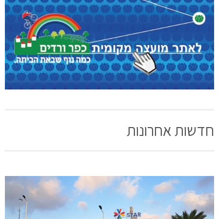
חדשות אחרונות