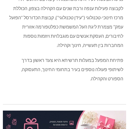
לקבוצה פעילות ענפה ורבת שנים עם הקהילה בצפון, הכוללת
מרכז חינוכי-טכנולוגי (“עידן טכנולוגי”), קבוצת הכדורסל “הפועל
עמק” מצמרת ליגת העל המשמשת כפלטפורמה אזורית
לחיבורים, העסקת אנשים עם מוגבלויות ויוזמות נוספות
המחברות בין תעשייה, חינוך וקהילה.
פתיחת המפעל במעלות תרשיחא היא צעד ראשון בדרך
לשיתופי פעולה נוספים בעיר בתחומי החינוך, התעסוקה,
הספורט והקהילה.