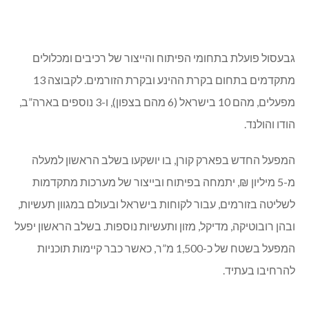
גבעסול פועלת בתחומי הפיתוח והייצור של רכיבים ומכלולים
מתקדמים בתחום בקרת ההינע ובקרת הזורמים. לקבוצה 13
מפעלים, מהם 10 בישראל (6 מהם בצפון), ו-3 נוספים בארה”ב,
הודו והולנד.
המפעל החדש בפארק קורן, בו יושקעו בשלב הראשון למעלה
מ-5 מיליון ₪, יתמחה בפיתוח ובייצור של מערכות מתקדמות
לשליטה בזורמים, עבור לקוחות בישראל ובעולם במגוון תעשיות,
ובהן רובוטיקה, מדיקל, מזון ותעשיות נוספות. בשלב הראשון יפעל
המפעל בשטח של כ-1,500 מ”ר, כאשר כבר קיימות תוכניות
להרחיבו בעתיד.