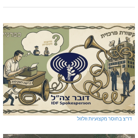
דו"צ בחוסר מקצועיות וזלזול