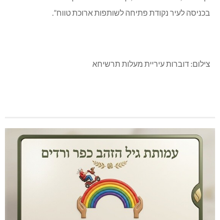
בכניסה לעיר נקודת פתיחה לשותפות ארוכת טווח”.
צילום: דוברות עיריית מעלות תרשיחא