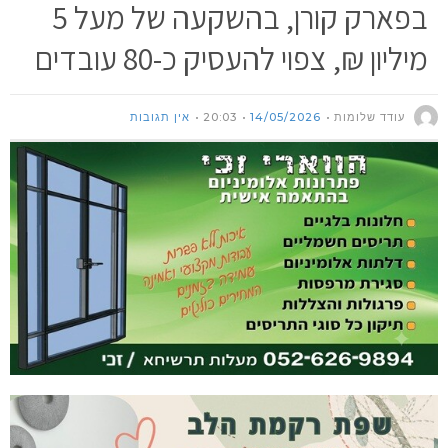
בפארק קורן, בהשקעה של מעל 5
מיליון ₪, צפוי להעסיק כ-80 עובדים
עודד שלומות
14/05/2026
20:03
אין תגובות