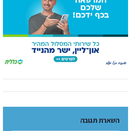
השארת תגובה