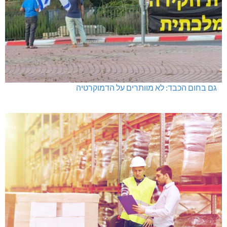
גם בחום הכבד: לא מוותרים על הדמוקרטיה