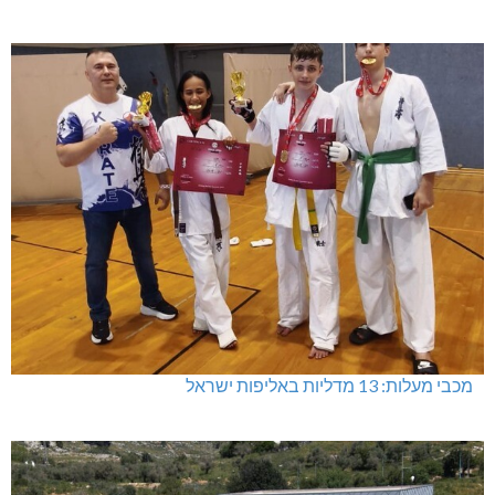
מכבי מעלות: 13 מדליות באליפות ישראל