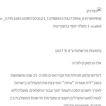
(תמונות מרשתות ע”פ ס’ 27א)
אלו הנימוקים לזכיה:
דעדוש קלפון מנהלת את ענף העזים מזה כ-25 שנה ומשמשת
כמנכ״לית אגודת ״עזיזה״ המייצגת את המגדלים בישראל.
לאורך השנים הפכה לעמוד תווך עבור החקלאים, פועלת ללא
לאות למען המגדלים הקטנים ומקדמת חדשנות המשלבת בין
מסורת, מקצועיות וקדמה.