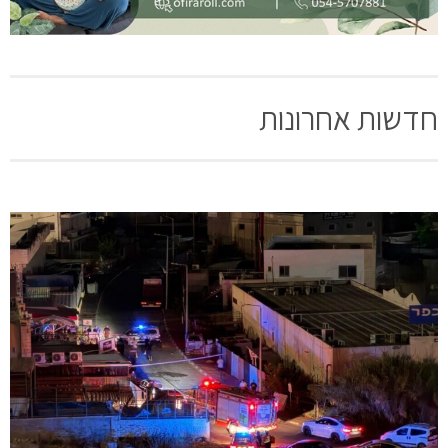
חדשות אחרונות