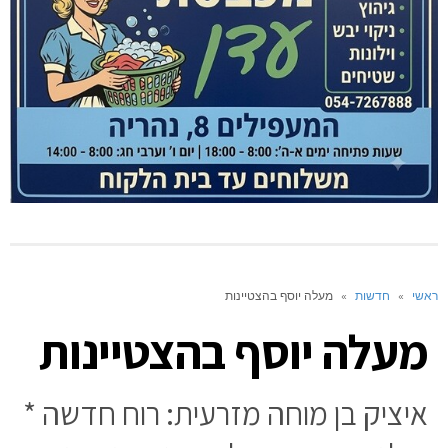
ראשי
»
חדשות
»
מעלה יוסף בהצטיינות
מעלה יוסף בהצטיינות
איציק בן מוחה מזרעית: רוח חדשה *