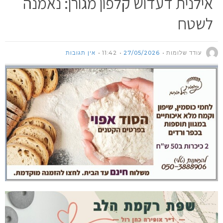
אילנית דעדוש קלפון מגורן: נאמנה
לשטח
עודד שלומות
27/05/2026
11:42
אין תגובות