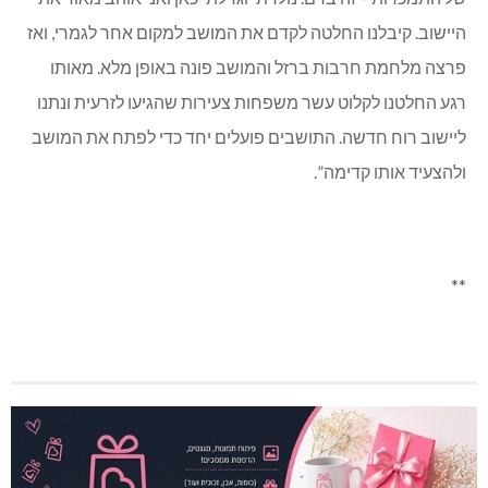
היישוב. קיבלנו החלטה לקדם את המושב למקום אחר לגמרי, ואז
פרצה מלחמת חרבות ברזל והמושב פונה באופן מלא. מאותו
רגע החלטנו לקלוט עשר משפחות צעירות שהגיעו לזרעית ונתנו
ליישוב רוח חדשה. התושבים פועלים יחד כדי לפתח את המושב
ולהצעיד אותו קדימה”.
**