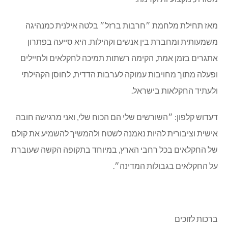
מאז תחילת מלחמת ״חרבות ברזל״ בלטה אילנית כמנהיגה
משמעותית ומחברת בין אנשים וקהילות. היא סייעה בפתרון
אתגרים בזמן אמת, הקימה רשתות תמיכה לחקלאים ולחיילים
ופעלה מתוך מחויבות עמוקה לערבות הדדית, לחוסן הקהילתי
ולעתיד החקלאות בישראל.
דעדוש קלפון: ״השורשים שלי הם הכוח שלי, ואני מרגישה חובה
אישית וציבורית להיות נאמנה לשטח ולהמשיך להשמיע את קולם
של החקלאים בכל רחבי הארץ, במיוחד בתקופה הקשה שעוברת
על החקלאים בגבולות המדינה״.
ברכות לזוכים