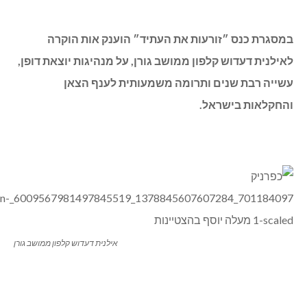
במסגרת כנס ״זורעות את העתיד״ הוענק אות הוקרה
לאילנית דעדוש קלפון ממושב גורן, על מנהיגות יוצאת דופן,
עשייה רבת שנים ותרומה משמעותית לענף הצאן
והחקלאות בישראל.
אילנית דעדוש קלפון ממושב גורן