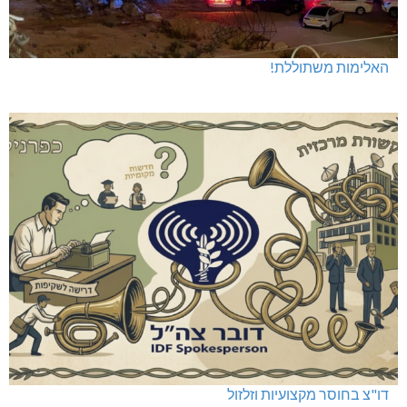
האלימות משתוללת!
דו"צ בחוסר מקצועיות וזלזול