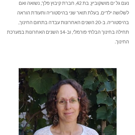
נעם גל ים מושקוביץ, בת 42, חברת קיבוץ פלך, נשואה ואם
לשלושה ילדים. בעלת תואר שני בהיסטוריה ותעודת הוראה
בהיסטוריה. ב-20 השנים האחרונות עבדה בתחום החינוך,
תחילה בחינוך הבלתי פורמלי, וב-14 השנים האחרונות במערכת
החינוך.