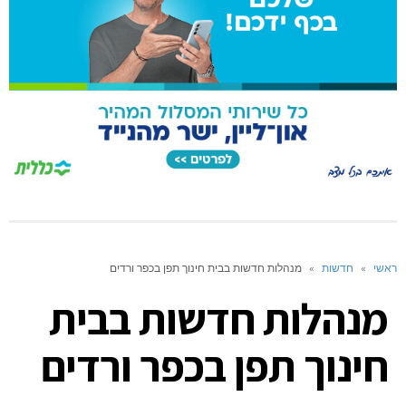
ראשי
»
חדשות
»
מנהלות חדשות בבית חינוך תפן בכפר ורדים
מנהלות חדשות בבית
חינוך תפן בכפר ורדים