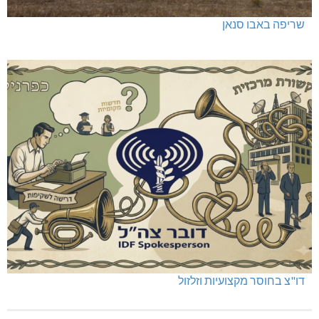
שריפה באבו סנאן