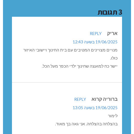
3 תגובות
אריק
REPLY
19/06/2025 בשעה 12:43
מנויים מצויינים המטיבים עם בית החינוך ויישובי האיזור
כולו.
יישר כח למועצה שחינוך ילדי הכפר מעל הכל.
ברוריה קרוא
REPLY