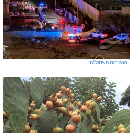
חדשות אחרונות