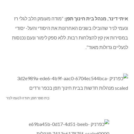
איתי דינר, מנהל בית חינוך תפן:
“מודה מעומק הלב לגלי רז
ונעמי לניר שהובילו בשנים האחרונות את היסודי והעל- יסודי
במסירות אין קץ להצלחות רבות. ללא ספק לימור ונעם נכנסות
לנעליים גדולות מאוד”.
בית ספר תפן: תודה לנעמי לניר