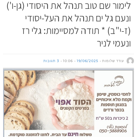
לימור שם טוב תנהל את היסודי (גן-ו')
ונעם גל ים תנהל את העל-יסודי
(ז-י"ב) * תודה למסיימות: גלי רז
ונעמי לניר
עודד שלומות
19/06/2025
10:06
3 תגובות