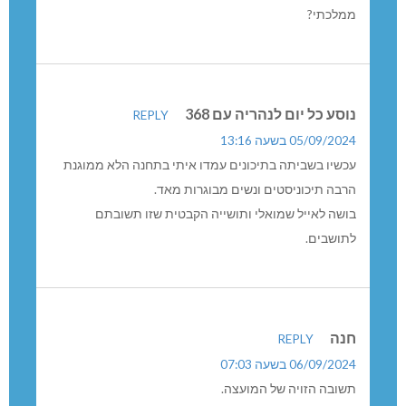
ממלכתי?
נוסע כל יום לנהריה עם 368
REPLY
05/09/2024 בשעה 13:16
עכשיו בשביתה בתיכונים עמדו איתי בתחנה הלא ממוגנת
הרבה תיכוניסטים ונשים מבוגרות מאד.
בושה לאייל שמואלי ותושייה הקבטית שזו תשובתם
לתושבים.
חנה
REPLY
06/09/2024 בשעה 07:03
תשובה הזויה של המועצה.