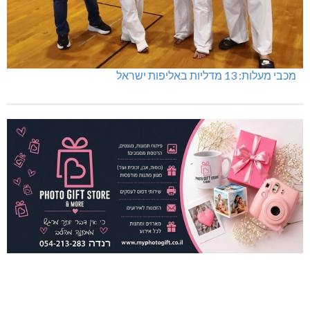
מכבי מעלות: 13 מדליות באליפות ישראל