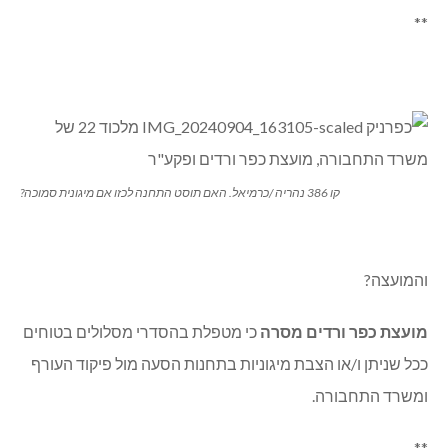
**
קו 386 נהריה /כרמיאל. האם תוסט התחנה לכזו אם מיגונית סמוכה?
והמועצה?
מועצת כפר ורדים מסרה
כי מטפלת בהסדרי מסלולים בטוחים
ככל שניתן ו/או הצבת מיגוניות בתחנות הסעה מול פיקוד העורף
ומשרד התחבורה.
**