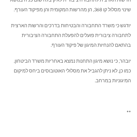
שינוי מסלול קו 368, הן מהרשות המקומית והן מפיקוד העורף.
יודגש כי משרד התחבורה והבטיחות בדרכים והרשות הארצית
לתחבורה ציבורית פועלים להפעלת התחבורה הציבורית
בהתאם להנחיות המיגון של פיקוד העורף.
יובהר, כי נושא מיגון התחנות נמצא באחריות משרד הביטחון.
כמו כן, לא ניתן להגביל את מסלולי האוטובוסים ביחס למיקום
המיגוניות במרחב.
**