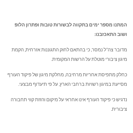
המתנו מספר ימים בתקווה לבשורות טובות ופתרון הלופ
ושוב התאכזבנו:
מדובר צה”ל נמסר, כי בהתאם לחוק התגוננות אזרחית, הקמת
מיגון ציבורי מוטלת על הרשות המקומית.
כחלק מתפיסת אחריות מרחיבה, מחלקת מיגון של פיקוד העורף
מסייעת במיגון רשויות ברחבי הארץ, על פי תיעדוף מבצעי.
נדגיש כי פיקוד העורף אינו אחראי על מיקום והזזת קווי תחבורה
ציבורית.