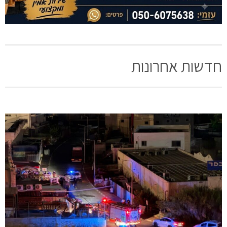
חדשות אחרונות