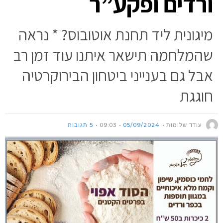
ורדים ופקע”ר
מיגונית ליד תחנת אוטובוס? * נראה
שהמלחמה תישאר איתנו עוד זמן רב
אבל גם בענייני ביטחון הבירוקרטיה
חוגגת
עודד שלומות
05/09/2024
09:03
5 תגובות