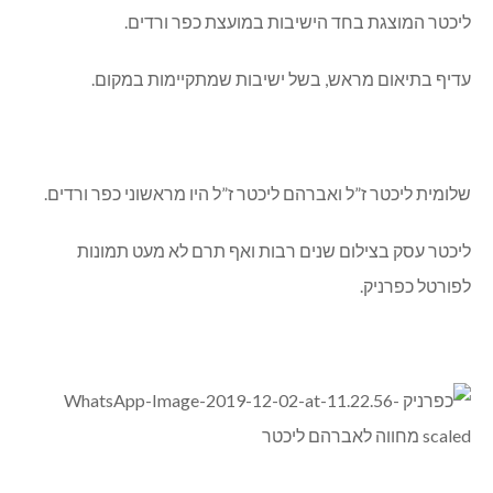
ליכטר המוצגת בחד הישיבות במועצת כפר ורדים.
עדיף בתיאום מראש, בשל ישיבות שמתקיימות במקום.
שלומית ליכטר ז”ל ואברהם ליכטר ז”ל היו מראשוני כפר ורדים.
ליכטר עסק בצילום שנים רבות ואף תרם לא מעט תמונות
לפורטל כפרניק.