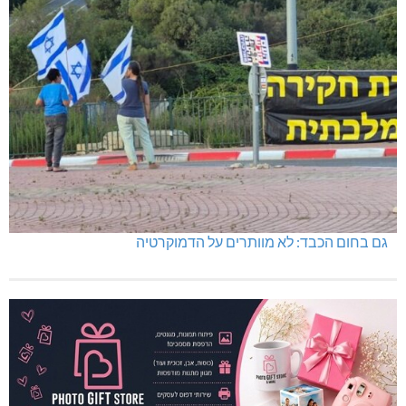
גם בחום הכבד: לא מוותרים על הדמוקרטיה