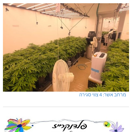
מרחב אשר: 4 צווי סגירה