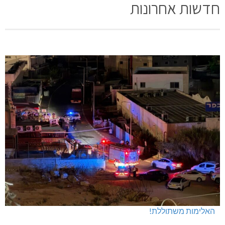
חדשות אחרונות
האלימות משתוללת!