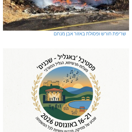
שריפת חורש ופסולת באזור אבן מנחם