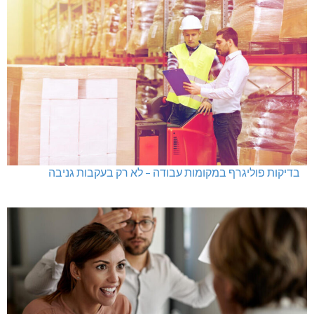
בדיקות פוליגרף במקומות עבודה – לא רק בעקבות גניבה