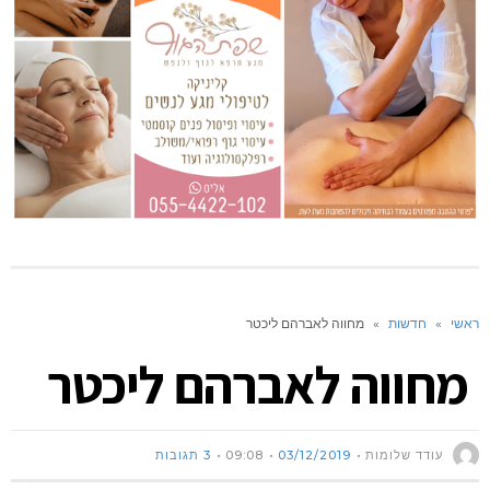
ראשי
»
חדשות
»
מחווה לאברהם ליכטר
מחווה לאברהם ליכטר
עודד שלומות
03/12/2019
09:08
3 תגובות