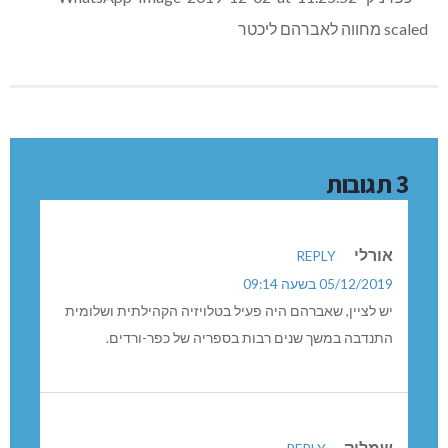
3 תגובות
אורלי
REPLY
05/12/2019 בשעה 09:14
יש לציין, שאברהם היה פעיל בטלויזיה הקהילתית ושלומית
התנדבה במשך שנים רבות בספריה של כפר-ורדים.
שמליק