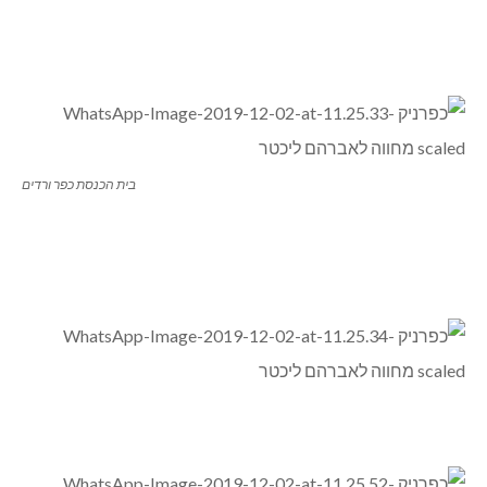
בית הכנסת כפר ורדים