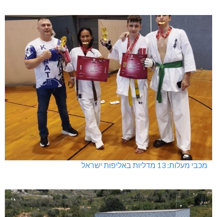
מכבי מעלות: 13 מדליות באליפות ישראל