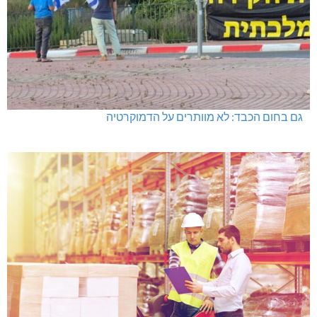
גם בחום הכבד: לא מוותרים על הדמוקרטיה