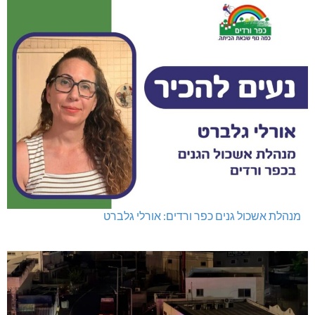
מנהלת אשכול גנים כפר ורדים: אורלי גלברט