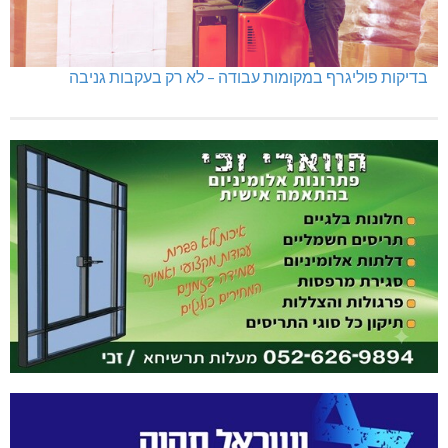
בדיקות פוליגרף במקומות עבודה – לא רק בעקבות גניבה