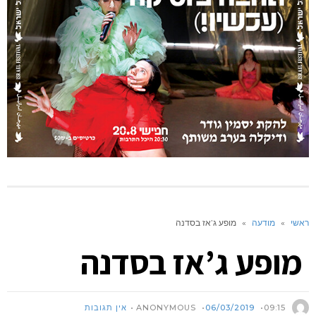
ראשי
»
מודעה
»
מופע ג’אז בסדנה
מופע ג’אז בסדנה
ANONYMOUS
09:15
06/03/2019
אין תגובות