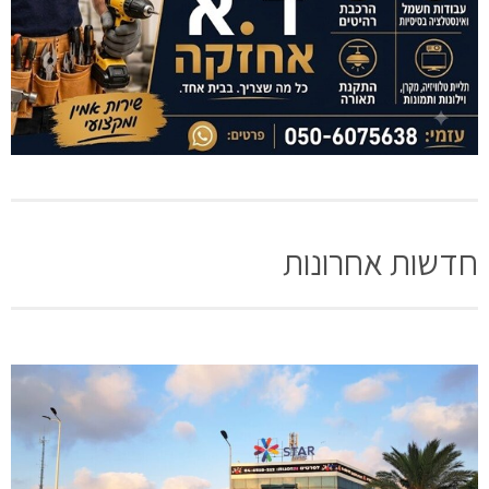
חדשות אחרונות