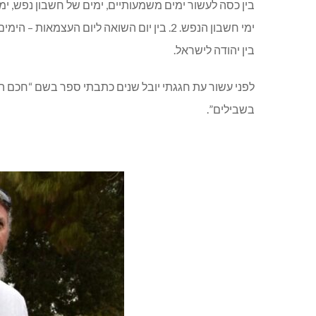
ימי חשבון הנפש. 2. בין יום השואה ליום 
בין יהודה לישראל.
לפני עשור עת חגגתי יובל שנים כתבתי ספר בשם “חכם ה
בשבילים”.