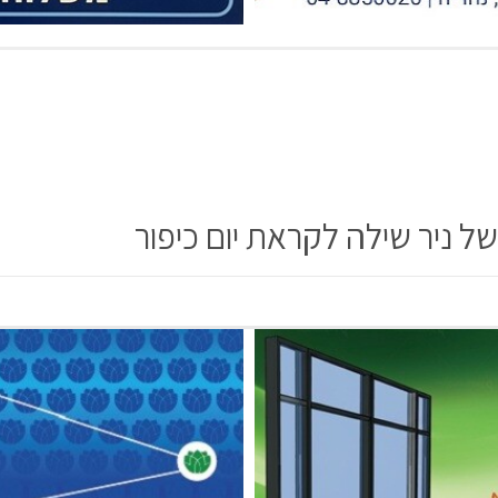
 ניר שילה לקראת יום כיפור