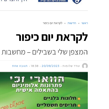
ראשי
»
חדשות
»
לקראת יום כיפור
לקראת יום כיפור
המצפן שלי בשבילים – מחשבות של
עודד שלומות
20/09/2023
18:38
תגובה אחת