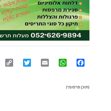
py
Twitter
Email
WhatsApp
Facebook
ink
(תוכן פרסומי)