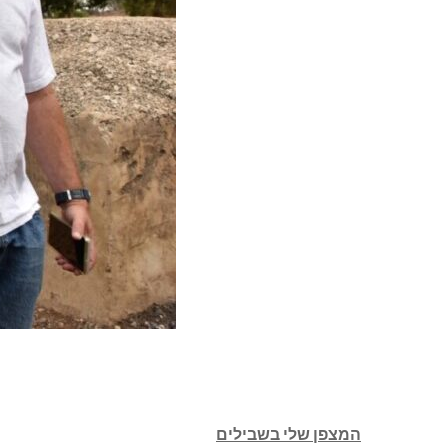
המצפן שלי בשבילים