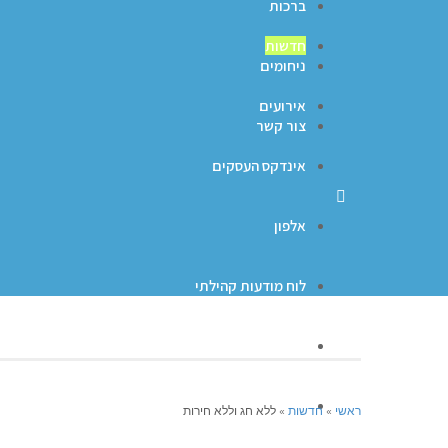
ברכות
חדשות
ניחומים
אירועים
צור קשר
אינדקס העסקים
אלפון
לוח מודעות קהילתי
ברכות
ניחומים
ראשי
»
חדשות
»
ללא חג וללא חירות