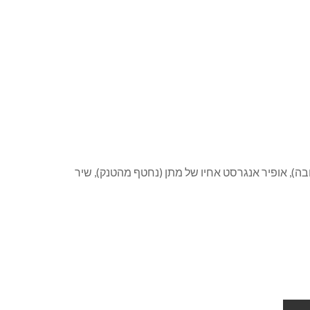
ה), אופיר אנגרסט אחיו של מתן (נחטף מהטנק), שיר