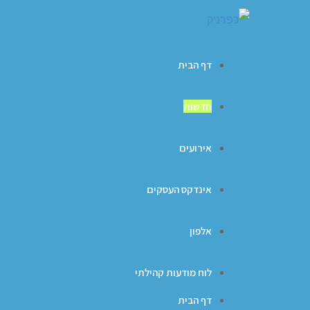
דף הבית
חדשות
אירועים
אינדקס העסקים
אלפון
לוח מודעות קהילתי
דף הבית