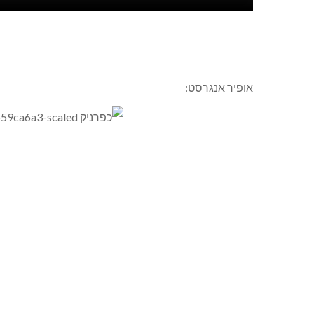
אופיר אנגרסט: