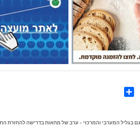
Share
Co
L
קרטית, וגם בגליל המערבי והמרכזי – ערב של מחאות בדרישה להחזר