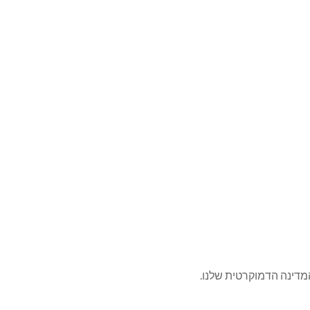
מדינה הדמוקרטית שלנו.