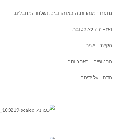
נחפרו המנהרות. הובאו הרובים. נשלחו המחבלים.
ואז – ה־7 לאוקטובר.
הקשר – ישיר.
החטופים – באחריותם.
הדם – על ידיהם.