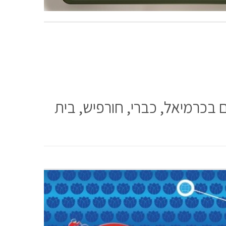
בכרמיאל, כברי, חורפיש, בית