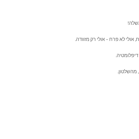
שלה!
 אולי לא פרח – אולי רק מזוודה.
דיפלומטיה.
, מהשלטון.