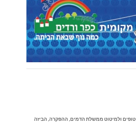
ת החטופים ולמיטוט ממשלת הדמים, ההפקרה, הביזה