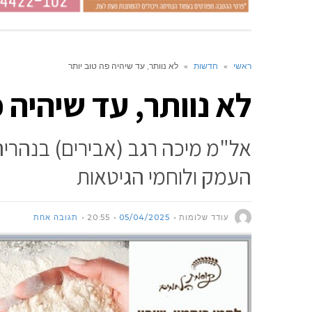
ראשי
»
חדשות
»
לא נוותר, עד שיהיה פה טוב יותר
לא נוותר, עד שיהיה פ
אל"מ מיכה רגב (אבירים) בנהרי
העמק ולוחמי הגיטאות
עודד שלומות
05/04/2025
20:55
תגובה אחת