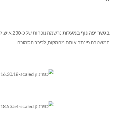
**
בגשר יפה נוף במעלות
נרשמה נ
המשטרה פינתה אותם מהמקום, לכיכר הסמוכה.