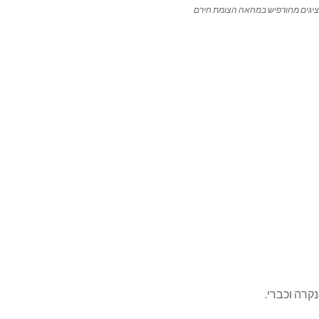
ציגים מחורפיש במחאה הצומת חירם