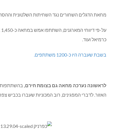
מחאת הדגלים השחורים נגד השחיתות השלטונית וההסתה,
כרמיאל ועוד.
בשבת שעברה היו כ-1200 משתתפים.
לראשונה נערכה מחאה גם בצומת חירם,
בהשתתפות כשב
האזור. לדברי המפגינים, רוב המכוניות שעברו בכביש צפר