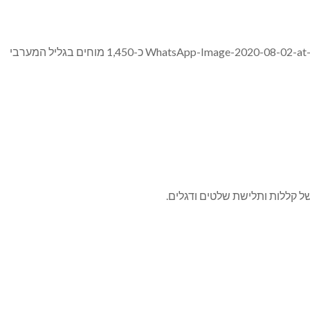
של קללות ותלישת שלטים ודגלים.