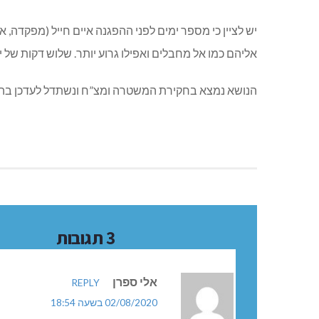
יש לציין כי מספר ימים לפני ההפגנה איים חייל (מפקדה, 
אליהם כמו אל מחבלים ואפילו גרוע יותר. שלוש דקות של
הנושא נמצא בחקירת המשטרה ומצ”ח ונשתדל לעדכן בה
3 תגובות
אלי ספרן
REPLY
02/08/2020 בשעה 18:54