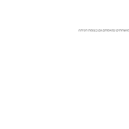
ושחתים נמאסתם גם בצומת חניתה