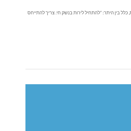
 כלל בין היתר: “להתחיל לירות בנשק חי. צריך להתייחס