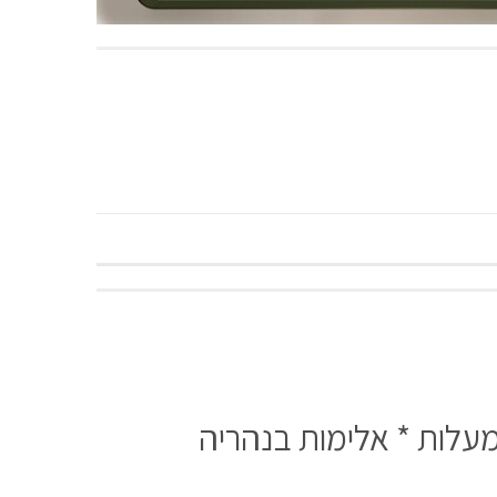
מעלות * אלימות בנהריה