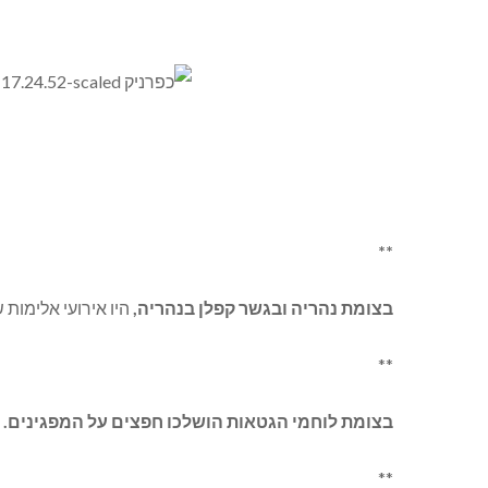
**
בצומת נהריה ובגשר קפלן בנהריה,
היו אירועי אלימות 
**
בצומת לוחמי הגטאות הושלכו חפצים על המפגינים.
**