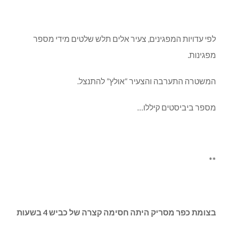
לפי עדויות המפגינים, צעיר אלים תלש שלטים מידי מספר
מפגינות.
המשטרה התערבה והצעיר “אולץ” להתנצל.
מספר ביביסטים קיללו…
**
בצומת כפר מסריק היתה חסימה קצרה של כביש 4 בשעות