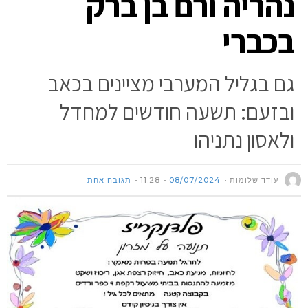
נהריה ורם בן ברק
בכברי
גם בגליל המערבי מציינים בכאב
ובזעם: תשעה חודשים למחדל
ולאסון נתניהו
עודד שלומות
08/07/2024
11:28
תגובה אחת