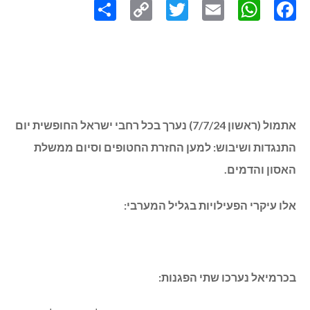
Link
אתמול (ראשון 7/7/24) נערך בכל רחבי ישראל החופשית יום
התנגדות ושיבוש: למען החזרת החטופים וסיום ממשלת
האסון והדמים.
אלו עיקרי הפעילויות בגליל המערבי:
בכרמיאל נערכו שתי הפגנות: