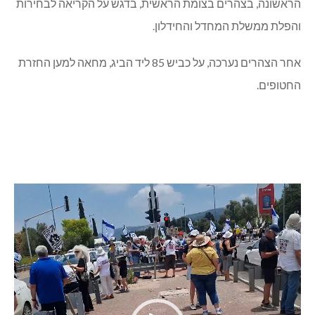
הראשונה, בצהרים בצומת הראשית, בדגש על הקריאה לבחירות
והפלת ממשלת המחדל והחידלון.
אחר הצהרים נערכה, על כביש 85 ליד הביג, מחאה למען החזרת
החטופים.
נגן
וידאו