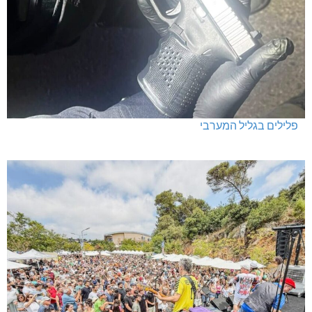
פלילים בגליל המערבי