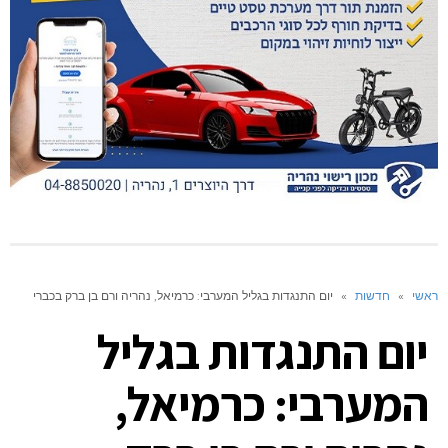
ראשי
»
חדשות
»
יום התנגדות בגליל המערבי: כרמיאל, נהריה ורם בן ברק בכברי
יום התנגדות בגליל
המערבי: כרמיאל,