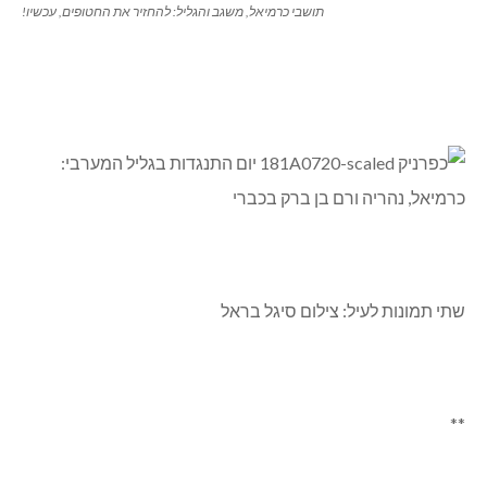
תושבי כרמיאל, משגב והגליל: להחזיר את החטופים, עכשיו!
שתי תמונות לעיל: צילום סיגל בראל
**