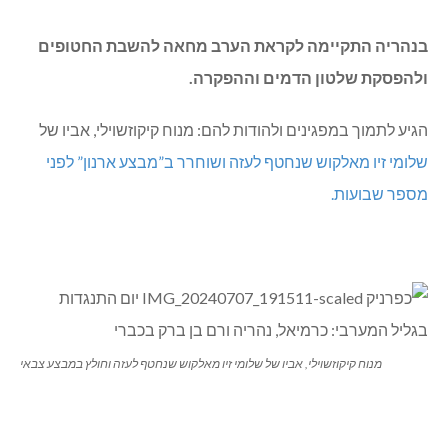
בנהריה התקיימה לקראת הערב מחאה להשבת החטופים
ולהפסקת שלטון הדמים וההפקרה.
הגיע לתמוך במפגינים ולהודות להם: מנוח קיקוזשוילי, אביו של
שלומי זיו מאלקוש שנחטף לעזה ושוחרר ב”מבצע ארנון” לפני
מספר שבועות.
מנוח קיקוזשוילי, אביו של שלומי זיו מאלקוש שנחטף לעזה וחולץ במבצע צבאי