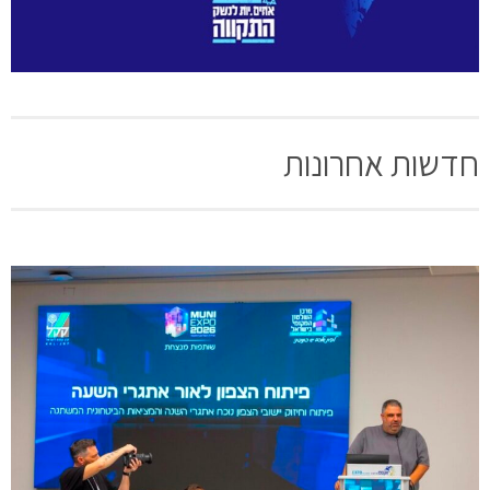
חדשות אחרונות