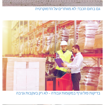
גם בחום הכבד: לא מוותרים על הדמוקרטיה
בדיקות פוליגרף במקומות עבודה – לא רק בעקבות גניבה