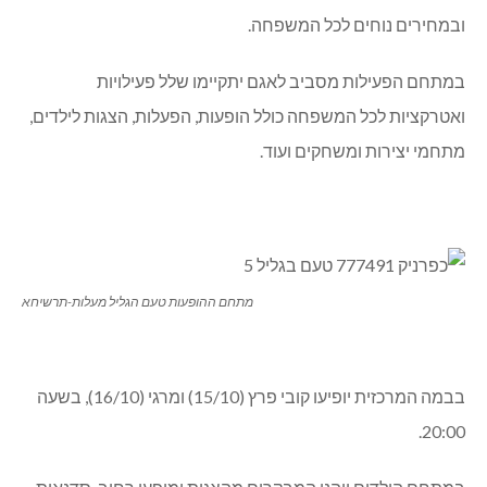
ובמחירים נוחים לכל המשפחה.
במתחם הפעילות מסביב לאגם יתקיימו שלל פעילויות
ואטרקציות לכל המשפחה כולל הופעות, הפעלות, הצגות לילדים,
מתחמי יצירות ומשחקים ועוד.
מתחם ההופעות טעם הגליל מעלות-תרשיחא
בבמה המרכזית יופיעו קובי פרץ (15/10) ומרגי (16/10), בשעה
20:00.