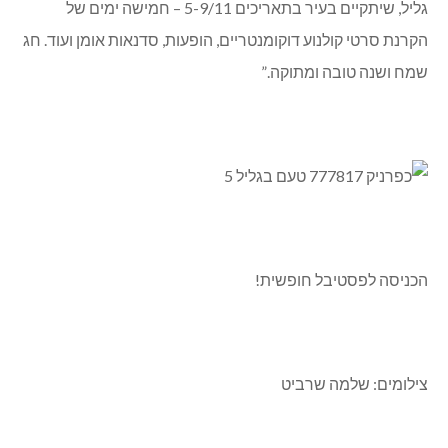
גליל, שיתקיים בעיר בתאריכים 5-9/11 – חמישה ימים של
הקרנת סרטי קולנוע דוקומנטריים, הופעות, סדנאות אומן ועוד. חג
שמח ושנה טובה ומתוקה.”
הכניסה לפסטיבל חופשית!
צילומים: שלמה שרביט