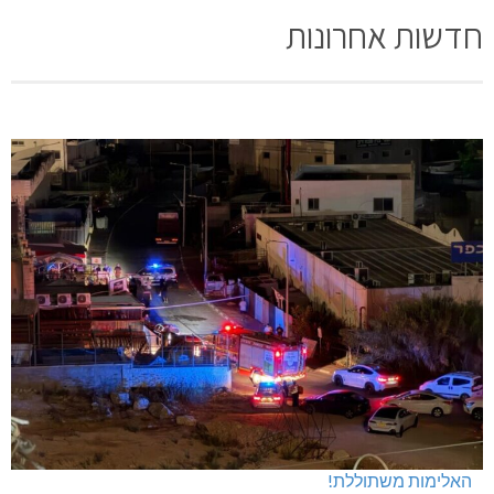
חדשות אחרונות
האלימות משתוללת!