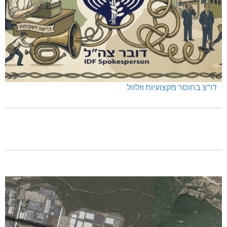
דו"צ בחוסר מקצועיות וזלזול