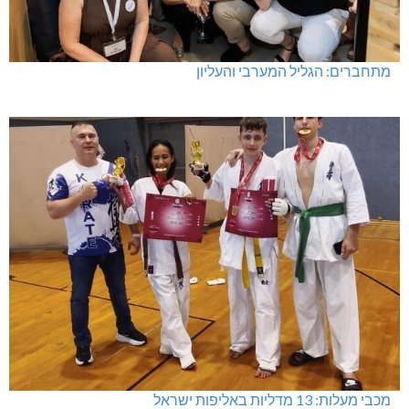
מתחברים: הגליל המערבי והעליון
מכבי מעלות: 13 מדליות באליפות ישראל