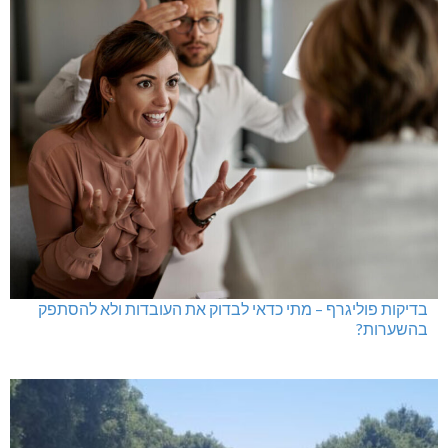
בדיקות פוליגרף – מתי כדאי לבדוק את העובדות ולא להסתפק
בהשערות?