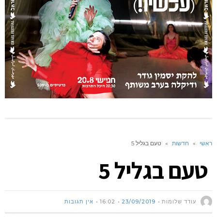
ראשי
»
חדשות
»
טעם בגליל 5
טעם בגליל 5
עודד שלומות
23/09/2019
16:02
אין תגובות