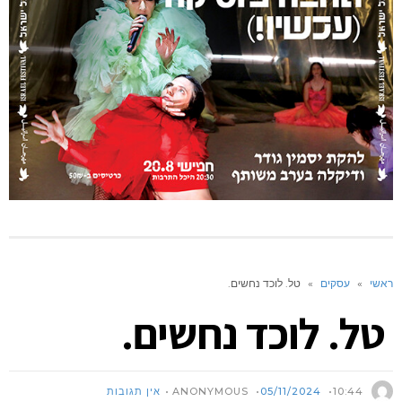
ראשי
»
עסקים
»
טל. לוכד נחשים.
טל. לוכד נחשים.
ANONYMOUS
10:44
05/11/2024
אין תגובות