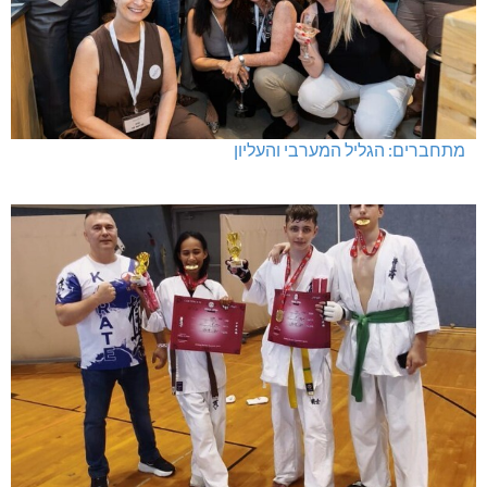
מתחברים: הגליל המערבי והעליון