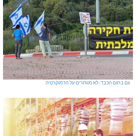
גם בחום הכבד: לא מוותרים על הדמוקרטיה