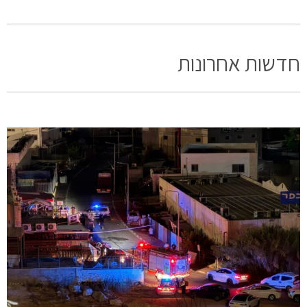
חדשות אחרונות