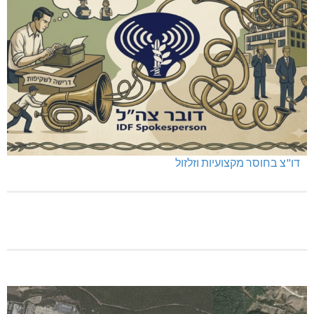
דו"צ בחוסר מקצועיות וזלזול