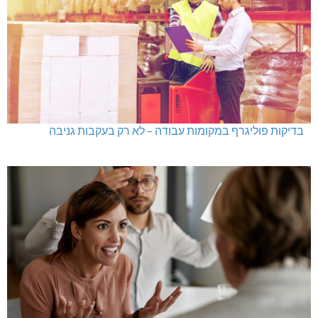
בדיקות פוליגרף במקומות עבודה – לא רק בעקבות גניבה