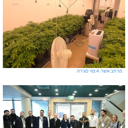
מרחב אשר: 4 צווי סגירה