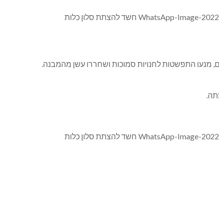
ם, מנעו התפשטות לחנויות סמוכות ושחררו עשן מהמבנה.
תה.