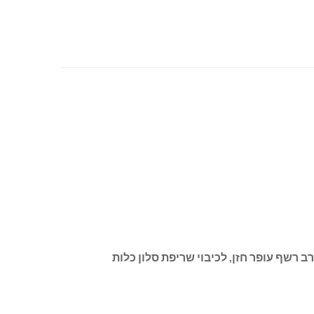
 המשמרת רב רשף עופר חזן, לכיבוי שריפת סלון כלות