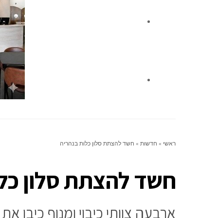
ניחומים
צור קשר
ראשי
»
חדשות
»
חשד להצתת סלון כלות בנהריה
חשד להצתת סלון כלו
ארבעה צוותי כיבוי ומנוף כיבו את