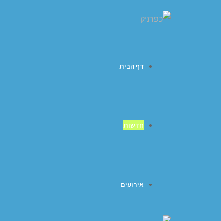
דף הבית
חדשות
אירועים