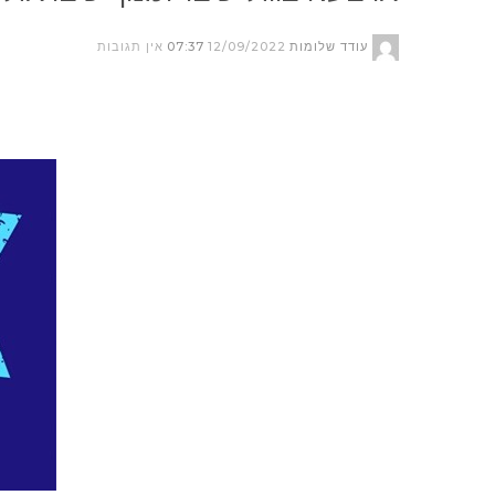
עודד שלומות
12/09/2022
07:37
אין תגובות