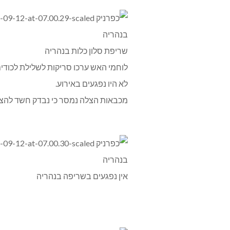
שריפת סלון כלות בנהריה
לוחמי האש ערכו סריקות לשלילת לכודי
לא היו נפגעים באירוע.
מכבאות הצלה נמסר כי נבדק חשד להצ
אין נפגעים בשריפה בנהריה