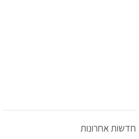
חדשות אחרונות