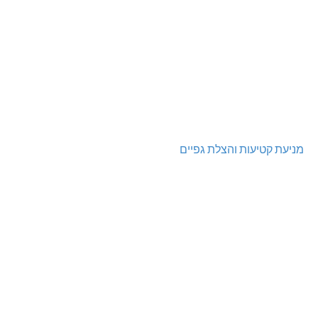
מניעת קטיעות והצלת גפיים