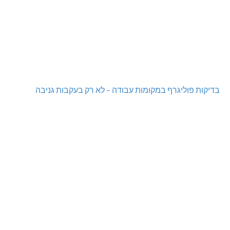
בדיקות פוליגרף במקומות עבודה – לא רק בעקבות גניבה