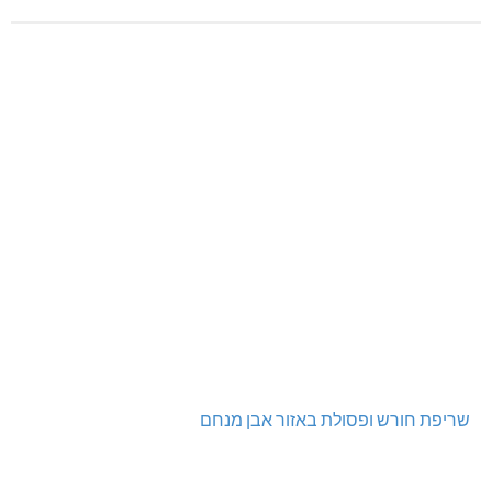
שריפת חורש ופסולת באזור אבן מנחם