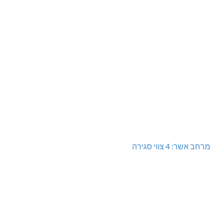
מרחב אשר: 4 צווי סגירה