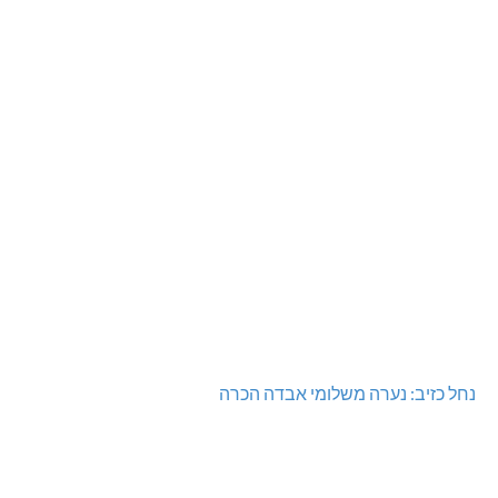
נחל כזיב: נערה משלומי אבדה הכרה