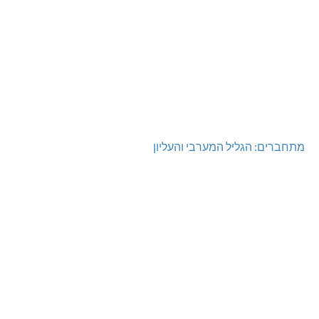
מתחברים: הגליל המערבי והעליון