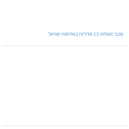
מכבי מעלות: 13 מדליות באליפות ישראל