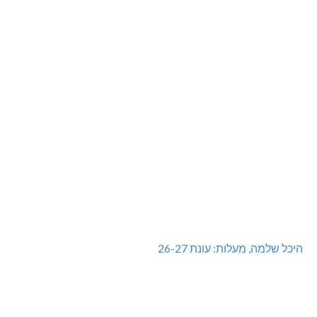
היכל שלמה, מעלות: עונת 26-27