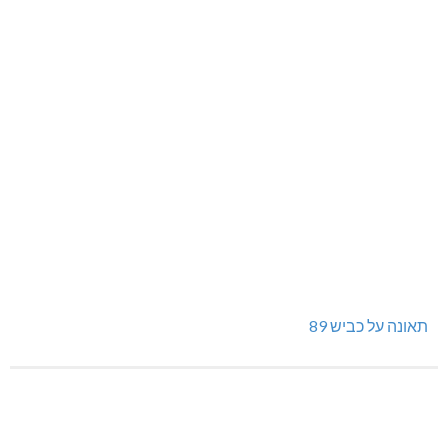
תאונה על כביש 89