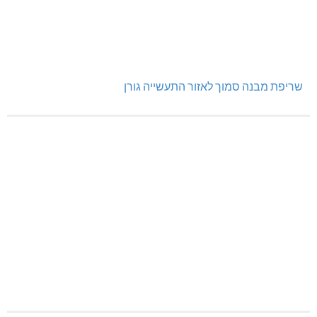
שריפת מבנה סמוך לאזור התעשייה גורן