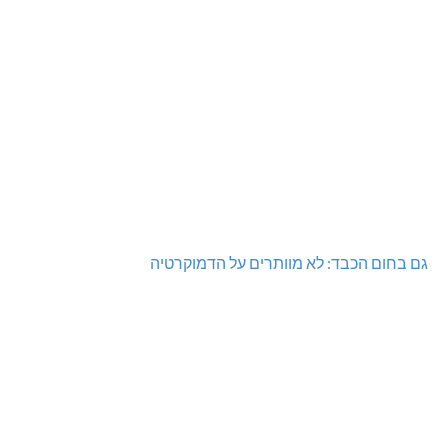
גם בחום הכבד: לא מוותרים על הדמוקרטיה