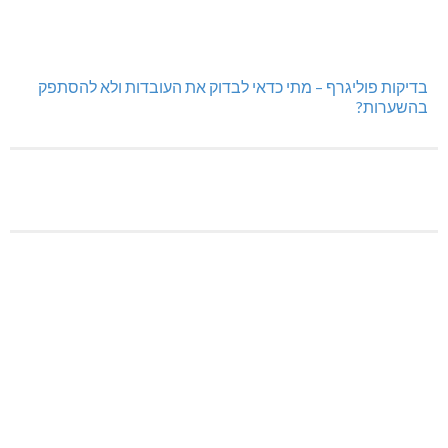
בדיקות פוליגרף – מתי כדאי לבדוק את העובדות ולא להסתפק
בהשערות?