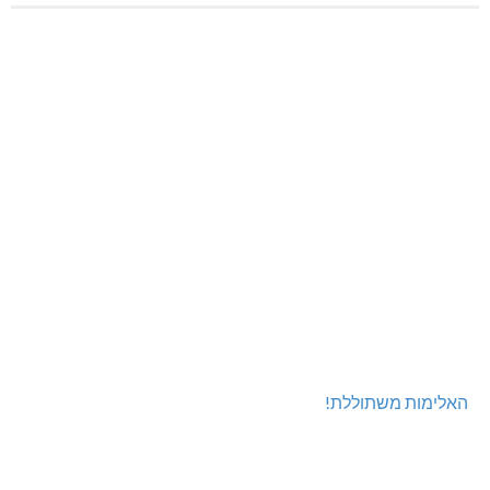
האלימות משתוללת!