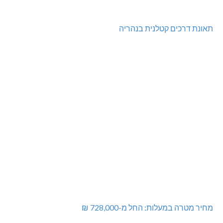
תאונת דרכים קטלנית בנהריה
מחיר מטרה במעלות: החל מ-728,000 ₪