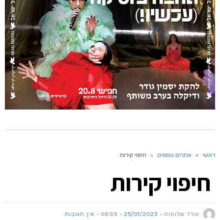
ראשי
»
אתרים נוספים
»
חיפוי קירות
חיפוי קירות
עודד שלומות
25/01/2023
08:59
אין תגובות