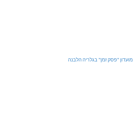
מועדון "פסק זמן" בגלריה הלבנה