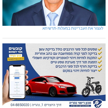
לעצור את העבריינות במעלות-תרשיחא