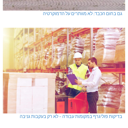
בדיקות פוליגרף במקומות עבודה – לא רק בעקבות גניבה