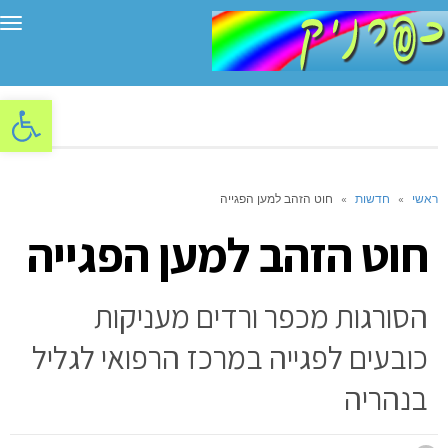
תפ
פתח סרגל
ראשי
»
חדשות
»
חוט הזהב למען הפגייה
חוט הזהב למען הפגייה
הסורגות מכפר ורדים מעניקות
כובעים לפגייה במרכז הרפואי לגליל
בנהריה