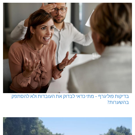
בדיקות פוליגרף – מתי כדאי לבדוק את העובדות ולא להסתפק
בהשערות?