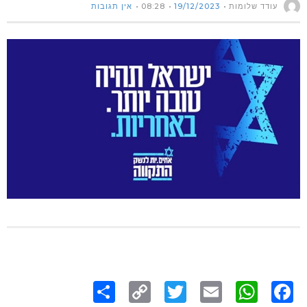
עודד שלומות
19/12/2023
08:28
אין תגובות