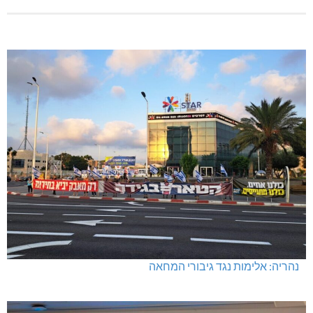
חדשות אחרונות