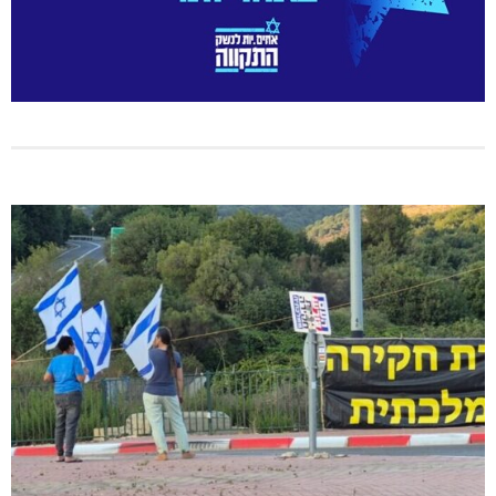
גם בחום הכבד: לא מוותרים על הדמוקרטיה