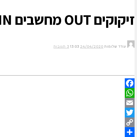
זיקוקים OUT מחשבים IN
עודד שלומות
24/04/2020
13:03
3 תגובות
Facebook
WhatsApp
Email
Twitter
Copy