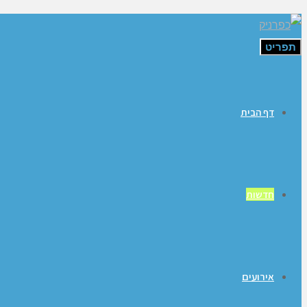
תפריט
דף הבית
חדשות
אירועים