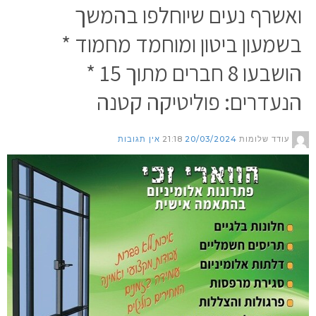
ואשרף נעים שיוחלפו בהמשך
בשמעון ביטון ומוחמד מחמוד *
הושבעו 8 חברים מתוך 15 *
הנעדרים: פוליטיקה קטנה
עודד שלומות
20/03/2024
21:18
אין תגובות