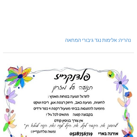
נהריה: אלימות נגד גיבורי המחאה