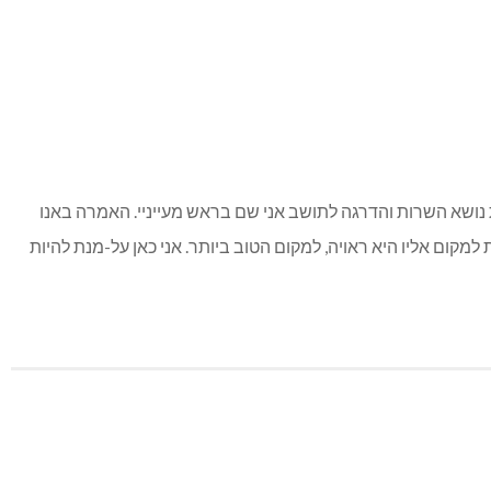
 נושא השרות והדרגה לתושב אני שם בראש מעייניי. האמרה באנו
קום אליו היא ראויה, למקום הטוב ביותר. אני כאן על-מנת להיות