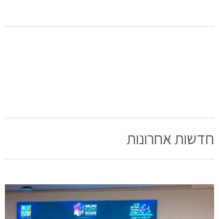
חדשות אחרונות