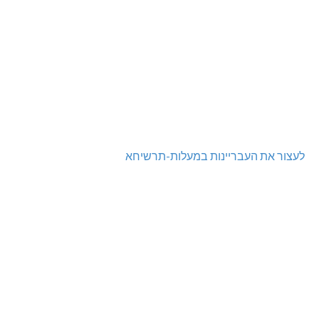
לעצור את העבריינות במעלות-תרשיחא