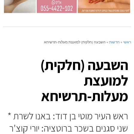
ראשי
»
חדשות
»
השבעה (חלקית) למועצת מעלות-תרשיחא
השבעה (חלקית)
למועצת
מעלות-תרשיחא
ראש העיר מוטי בן דוד: באנו לשרת *
שני סגנים בשכר ברוטציה: יורי קוצ'ר