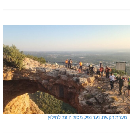
מערת הקשת: נער נפל, מסוק הוזנק לחילוץ