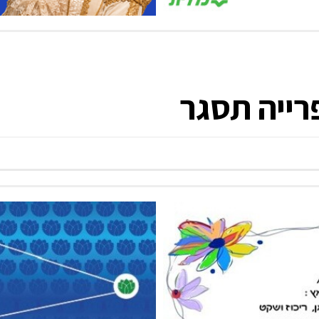
רייה תסגר