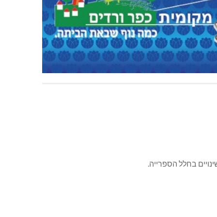
נויים בחלל הספרייה.