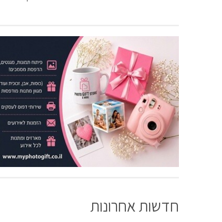
חדשות אחרונות