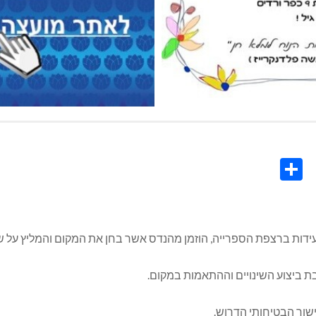
Share
Co
L
ידות ברצפת הספרייה, הוזמן מהנדס אשר בחן את המקום והמליץ על שי
ור הבטיחותי הדרוש.