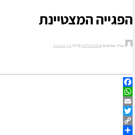
הפגייה המצטיינת
עודד שלומות
23/12/2019
17:13
אין תגובות
Facebook
WhatsApp
Email
Twitter
Copy