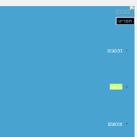
תפריט
דף הבית
חדשות
אירועים