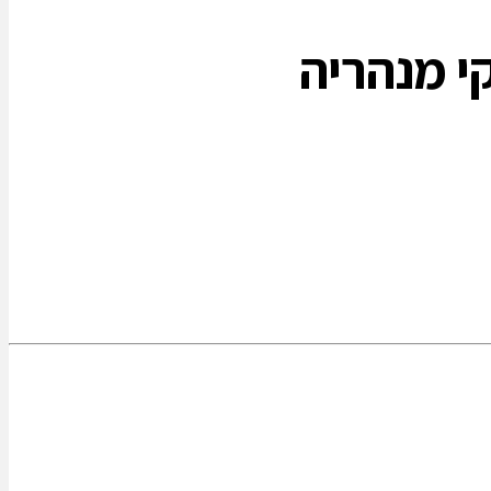
י מנהריה