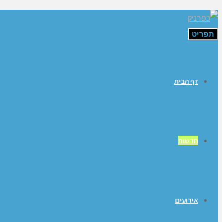
תפריט
דף הבית
חדשות
אירועים