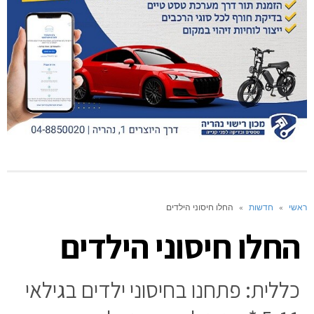
ראשי
»
חדשות
»
החלו חיסוני הילדים
החלו חיסוני הילדים
כללית: פתחנו בחיסוני ילדים בגילאי