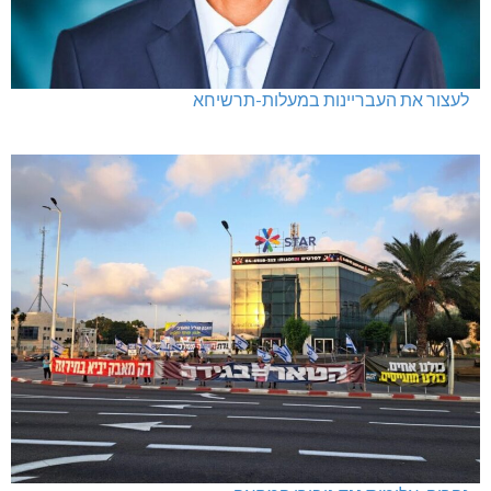
לעצור את העבריינות במעלות-תרשיחא