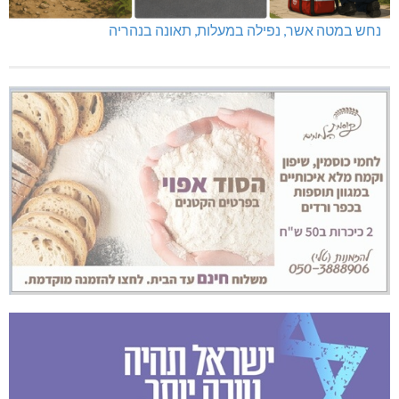
נחש במטה אשר, נפילה במעלות, תאונה בנהריה