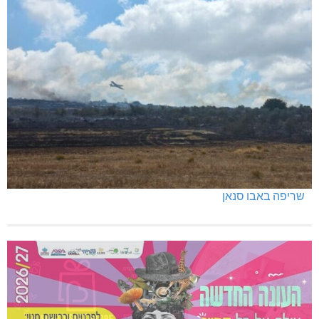
שריפה באבו סנאן