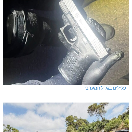
פלילים בגליל המערבי